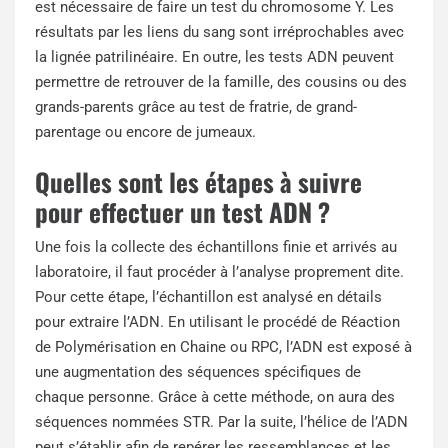
est nécessaire de faire un test du chromosome Y. Les
résultats par les liens du sang sont irréprochables avec
la lignée patrilinéaire. En outre, les tests ADN peuvent
permettre de retrouver de la famille, des cousins ou des
grands-parents grâce au test de fratrie, de grand-
parentage ou encore de jumeaux.
Quelles sont les étapes à suivre
pour effectuer un test ADN ?
Une fois la collecte des échantillons finie et arrivés au
laboratoire, il faut procéder à l’analyse proprement dite.
Pour cette étape, l’échantillon est analysé en détails
pour extraire l’ADN. En utilisant le procédé de Réaction
de Polymérisation en Chaine ou RPC, l’ADN est exposé à
une augmentation des séquences spécifiques de
chaque personne. Grâce à cette méthode, on aura des
séquences nommées STR. Par la suite, l’hélice de l’ADN
peut s’établir afin de repérer les ressemblances et les