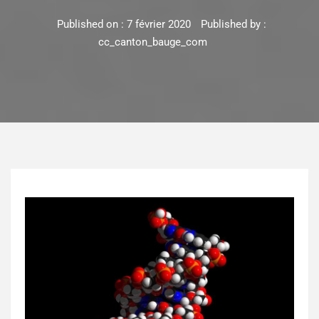
Published on :
7 février 2020
Published by :
cc_canton_bauge_com