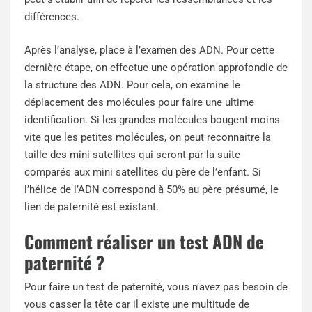
différences.
Après l’analyse, place à l’examen des ADN. Pour cette
dernière étape, on effectue une opération approfondie de
la structure des ADN. Pour cela, on examine le
déplacement des molécules pour faire une ultime
identification. Si les grandes molécules bougent moins
vite que les petites molécules, on peut reconnaitre la
taille des mini satellites qui seront par la suite
comparés aux mini satellites du père de l’enfant. Si
l’hélice de l’ADN correspond à 50% au père présumé, le
lien de paternité est existant.
Comment réaliser un test ADN de
paternité ?
Pour faire un test de paternité, vous n’avez pas besoin de
vous casser la tête car il existe une multitude de