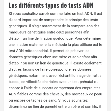
Les différents types de tests ADN
SI vous souhaitez savoir
comme faire un test ADN
, il est
d’abord important de comprendre le principe des tests
génétiques. Il s’agit notamment de la comparaison des
marqueurs génétiques entre deux personnes afin
d’établir un line de filiation quelconque. Pour déterminer
une filiation maternelle, la méthode la plus utilisée est le
test ADN mitochondrial. Il permet de prélever les
données génétiques chez une mère et son enfant afin
d’établir ou non un lien de génétique. Il existe également
d’autres façons de faire correspondre les données
génétiques, notamment avec l’échantillonnage de frottis
buccal, de villosités choriales avec un test prénatal ou
encore à l’aide de supports comprenant des empreintes
ADN fiables comme des cheveux, des morceaux de peau
ou encore de tâches de sang. Si vous souhaitez
déterminez un lien de parenté entre un père et son fils, il