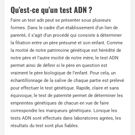
Qu’est-ce qu’un test ADN ?
Faire un test adn peut se présenter sous plusieurs
formes. Dans le cadre d’un établissement d’un lien de
parenté, il s’agit d’un procédé qui consiste à déterminer
la filiation entre un père présumé et son enfant. Comme
la moitié de notre patrimoine génétique est hérédité de
notre père et l’autre moitié de notre mère, le test ADN
permet ainsi de définir si le père en question est
vraiment le père biologique de l’enfant. Pour cela, un
échantillonnage de la salive de chaque partie est prélevé
pour effectuer le test génétique. Rapide, claire et sans
équivoque, le test de paternité permet de déterminer les
empreintes génétiques de chacun en vue de faire
correspondre les marqueurs génétiques. Lorsque les
tests ADN sont effectués dans laboratoires agrées, les
résultats du test sont plus fiables.