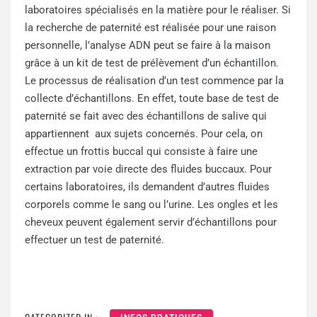
laboratoires spécialisés en la matière pour le réaliser. Si
la recherche de paternité est réalisée pour une raison
personnelle, l’analyse ADN peut se faire à la maison
grâce à un kit de test de prélèvement d’un échantillon.
Le processus de réalisation d’un test commence par la
collecte d’échantillons. En effet, toute base de test de
paternité se fait avec des échantillons de salive qui
appartiennent aux sujets concernés. Pour cela, on
effectue un frottis buccal qui consiste à faire une
extraction par voie directe des fluides buccaux. Pour
certains laboratoires, ils demandent d’autres fluides
corporels comme le sang ou l’urine. Les ongles et les
cheveux peuvent également servir d’échantillons pour
effectuer un test de paternité.