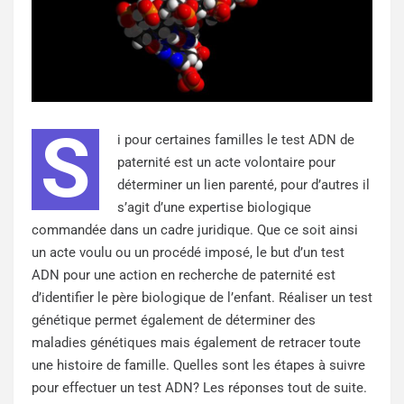
S
i pour certaines familles le test ADN de
paternité est un acte volontaire pour
déterminer un lien parenté, pour d’autres il
s’agit d’une expertise biologique
commandée dans un cadre juridique. Que ce soit ainsi
un acte voulu ou un procédé imposé, le but d’un test
ADN pour une action en recherche de paternité est
d’identifier le père biologique de l’enfant. Réaliser un test
génétique permet également de déterminer des
maladies génétiques mais également de retracer toute
une histoire de famille. Quelles sont les étapes à suivre
pour effectuer un test ADN? Les réponses tout de suite.