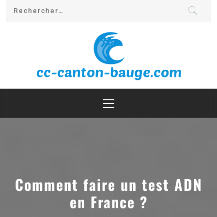
cc canton bauge
Comment faire un test ADN
en France ?