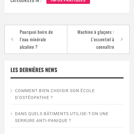
CATEGORIZED IN :
INFOS PRATIQUES
Pourquoi boire de
Machine à glaçons :
l’eau minérale
L’essentiel à
alcaline ?
connaître
LES DERNIÈRES NEWS
COMMENT BIEN CHOISIR SON ÉCOLE
D’OSTÉOPATHIE ?
DANS QUELS BÂTIMENTS UTILISE-T-ON UNE
SERRURE ANTI-PANIQUE ?