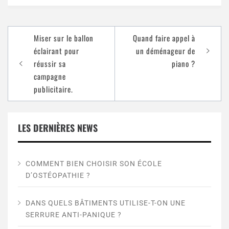
Miser sur le ballon
Quand faire appel à
éclairant pour
un déménageur de
réussir sa
piano ?
campagne
publicitaire.
LES DERNIÈRES NEWS
COMMENT BIEN CHOISIR SON ÉCOLE
D’OSTÉOPATHIE ?
DANS QUELS BÂTIMENTS UTILISE-T-ON UNE
SERRURE ANTI-PANIQUE ?