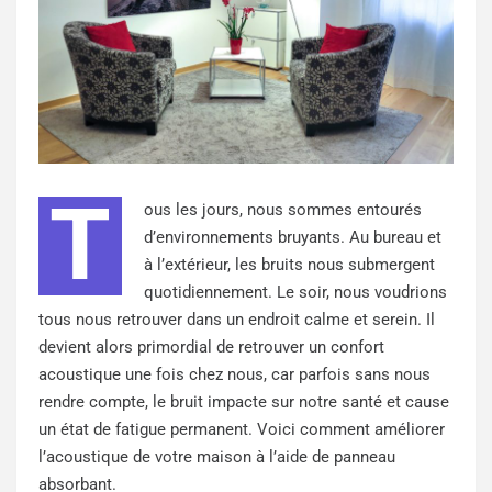
T
ous les jours, nous sommes entourés
d’environnements bruyants. Au bureau et
à l’extérieur, les bruits nous submergent
quotidiennement. Le soir, nous voudrions
tous nous retrouver dans un endroit calme et serein. Il
devient alors primordial de retrouver un confort
acoustique une fois chez nous, car parfois sans nous
rendre compte, le bruit impacte sur notre santé et cause
un état de fatigue permanent. Voici comment améliorer
l’acoustique de votre maison à l’aide de panneau
absorbant.