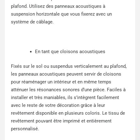
plafond. Utilisez des panneaux acoustiques à
suspension horizontale que vous fixerez avec un
système de câblage.
En tant que cloisons acoustiques
Fixés sur le sol ou suspendus verticalement au plafond,
les panneaux acoustiques peuvent servir de cloisons
pour réaménager un intérieur et en même temps
atténuer les résonances sonores d’une pièce. Faciles à
installer et très maniables, ils s’intègrent facilement
avec le reste de votre décoration grâce à leur
revêtement disponible en plusieurs coloris. Le tissu de
revêtement pouvant être imprimé et entièrement
personnalisé.