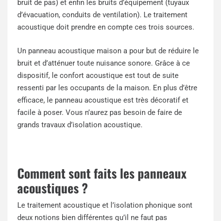
bruit de pas) et enfin les bruits d’équipement (tuyaux
d’évacuation, conduits de ventilation). Le traitement
acoustique doit prendre en compte ces trois sources.
Un panneau acoustique maison a pour but de réduire le
bruit et d’atténuer toute nuisance sonore. Grâce à ce
dispositif, le confort acoustique est tout de suite
ressenti par les occupants de la maison. En plus d’être
efficace, le panneau acoustique est très décoratif et
facile à poser. Vous n’aurez pas besoin de faire de
grands travaux d’isolation acoustique.
Comment sont faits les panneaux
acoustiques ?
Le traitement acoustique et l’isolation phonique sont
deux notions bien différentes qu’il ne faut pas