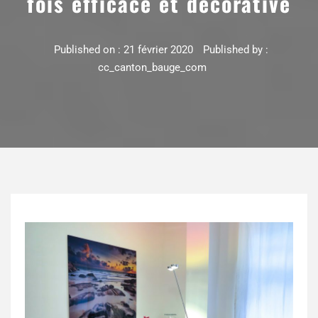
fois efficace et décorative
Published on :
21 février 2020
Published by :
cc_canton_bauge_com