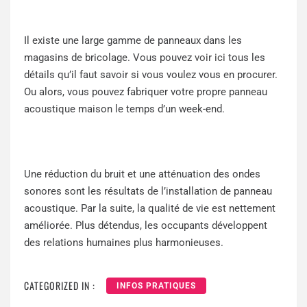
Il existe une large gamme de panneaux dans les
magasins de bricolage. Vous pouvez
voir ici
tous les
détails qu’il faut savoir si vous voulez vous en procurer.
Ou alors, vous pouvez fabriquer votre propre panneau
acoustique maison le temps d’un week-end.
Une réduction du bruit et une atténuation des ondes
sonores sont les résultats de l’installation de panneau
acoustique. Par la suite, la qualité de vie est nettement
améliorée. Plus détendus, les occupants développent
des relations humaines plus harmonieuses.
CATEGORIZED IN :
INFOS PRATIQUES