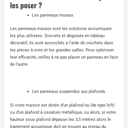
les poser ?
Les panneaux muraux
Les panneaux muraux sont les solutions acoustiques
les plus utilisées. Discrets et déguisés en tableau
décoratif, ils sont accrochés à l’aide de crochets dans
les pièces à vivre et les grandes salles. Pour optimiser
leur efficacité, veillez à ne pas placer un panneau en face
de l’autre.
Les panneaux suspendus aux plafonds
Si votre maison est dotée d’un plafond nu (de type loft)
ou d’un plafond à ossature métallique, ou alors, si votre
hauteur sous plafond dépasse les 3,5 mètres alors le
traitement acoustique doit se trouver au niveau du