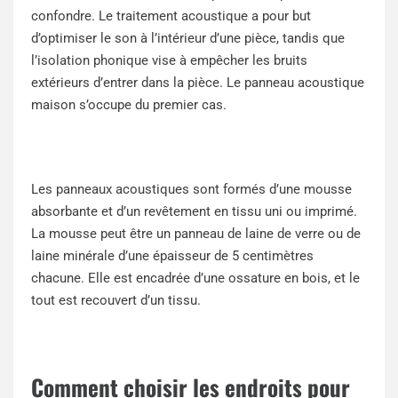
confondre. Le traitement acoustique a pour but
d’optimiser le son à l’intérieur d’une pièce, tandis que
l’isolation phonique vise à empêcher les bruits
extérieurs d’entrer dans la pièce. Le panneau acoustique
maison s’occupe du premier cas.
Les panneaux acoustiques sont formés d’une mousse
absorbante et d’un revêtement en tissu uni ou imprimé.
La mousse peut être un panneau de laine de verre ou de
laine minérale d’une épaisseur de 5 centimètres
chacune. Elle est encadrée d’une ossature en bois, et le
tout est recouvert d’un tissu.
Comment choisir les endroits pour