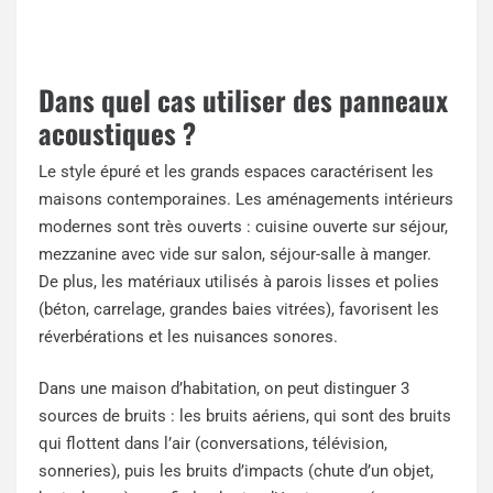
Dans quel cas utiliser des panneaux
acoustiques ?
Le style épuré et les grands espaces caractérisent les
maisons contemporaines. Les aménagements intérieurs
modernes sont très ouverts : cuisine ouverte sur séjour,
mezzanine avec vide sur salon, séjour-salle à manger.
De plus, les matériaux utilisés à parois lisses et polies
(béton, carrelage, grandes baies vitrées), favorisent les
réverbérations et les nuisances sonores.
Dans une maison d’habitation, on peut distinguer 3
sources de bruits : les bruits aériens, qui sont des bruits
qui flottent dans l’air (conversations, télévision,
sonneries), puis les bruits d’impacts (chute d’un objet,