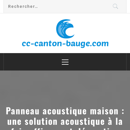
cc canton bauge
Panneau acoustique maison :
une solution acoustique à la