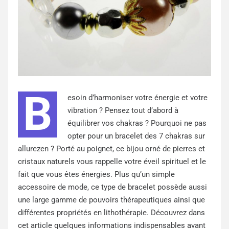
B
esoin d’harmoniser votre énergie et votre
vibration ? Pensez tout d’abord à
équilibrer vos chakras ? Pourquoi ne pas
opter pour un bracelet des 7 chakras sur
allurezen ? Porté au poignet, ce bijou orné de pierres et
cristaux naturels vous rappelle votre éveil spirituel et le
fait que vous êtes énergies. Plus qu’un simple
accessoire de mode, ce type de bracelet possède aussi
une large gamme de pouvoirs thérapeutiques ainsi que
différentes propriétés en lithothérapie. Découvrez dans
cet article quelques informations indispensables avant