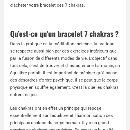
d’acheter votre bracelet des 7 chakras.
Qu’est-ce qu’un bracelet 7 chakras ?
Dans la pratique de la méditation indienne, la pratique
se respecte aussi bien par des exercices intérieurs que
par la fusion de différents modes de vie. L’objectif dans
tout cela, c’est de trouver et d’instaurer une harmonie, un
équilibre parfait. Il est important de préciser qu’à cause
des désordres d’ordre psychique, il se peut que le corps
physique en souffre également. C’est là que les chakras
entrent en jeu.
Les chakras ont en effet un principe qui repose
essentiellement sur l’équilibre et l’harmonisation des
principaux chakras du corps humain. Il y a un grand