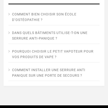
COMMENT BIEN CHOISIR SON ÉCOLE
D’OSTÉOPATHIE ?
DANS QUELS BÂTIMENTS UTILISE-T-ON UNE
SERRURE ANTI-PANIQUE ?
POURQUOI CHOISIR LE PETIT VAPOTEUR POUR
VOS PRODUITS DE VAPE ?
COMMENT INSTALLER UNE SERRURE ANTI
PANIQUE SUR UNE PORTE DE SECOURS ?