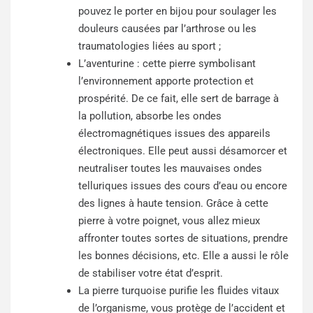
pouvez le porter en bijou pour soulager les
douleurs causées par l’arthrose ou les
traumatologies liées au sport ;
L’aventurine : cette pierre symbolisant
l’environnement apporte protection et
prospérité. De ce fait, elle sert de barrage à
la pollution, absorbe les ondes
électromagnétiques issues des appareils
électroniques. Elle peut aussi désamorcer et
neutraliser toutes les mauvaises ondes
telluriques issues des cours d’eau ou encore
des lignes à haute tension. Grâce à cette
pierre à votre poignet, vous allez mieux
affronter toutes sortes de situations, prendre
les bonnes décisions, etc. Elle a aussi le rôle
de stabiliser votre état d’esprit.
La pierre turquoise purifie les fluides vitaux
de l’organisme, vous protège de l’accident et