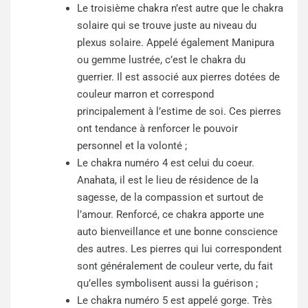
Le troisième chakra n’est autre que le chakra
solaire qui se trouve juste au niveau du
plexus solaire. Appelé également Manipura
ou gemme lustrée, c’est le chakra du
guerrier. Il est associé aux pierres dotées de
couleur marron et correspond
principalement à l’estime de soi. Ces pierres
ont tendance à renforcer le pouvoir
personnel et la volonté ;
Le chakra numéro 4 est celui du coeur.
Anahata, il est le lieu de résidence de la
sagesse, de la compassion et surtout de
l’amour. Renforcé, ce chakra apporte une
auto bienveillance et une bonne conscience
des autres. Les pierres qui lui correspondent
sont généralement de couleur verte, du fait
qu’elles symbolisent aussi la guérison ;
Le chakra numéro 5 est appelé gorge. Très