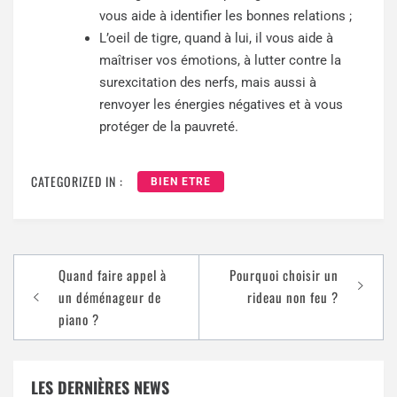
vous aide à identifier les bonnes relations ;
L’oeil de tigre, quand à lui, il vous aide à
maîtriser vos émotions, à lutter contre la
surexcitation des nerfs, mais aussi à
renvoyer les énergies négatives et à vous
protéger de la pauvreté.
CATEGORIZED IN :
BIEN ETRE
Quand faire appel à
Pourquoi choisir un
un déménageur de
rideau non feu ?
piano ?
LES DERNIÈRES NEWS