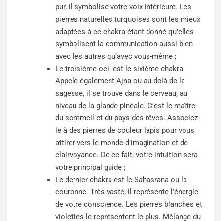
pur, il symbolise votre voix intérieure. Les
pierres naturelles turquoises sont les mieux
adaptées à ce chakra étant donné qu’elles
symbolisent la communication aussi bien
avec les autres qu’avec vous-même ;
Le troisième oeil est le sixième chakra.
Appelé également Ajna ou au-delà de la
sagesse, il se trouve dans le cerveau, au
niveau de la glande pinéale. C’est le maître
du sommeil et du pays des rêves. Associez-
le à des pierres de couleur lapis pour vous
attirer vers le monde d’imagination et de
clairvoyance. De ce fait, votre intuition sera
votre principal guide ;
Le dernier chakra est le Sahasrana ou la
couronne. Très vaste, il représente l’énergie
de votre conscience. Les pierres blanches et
violettes le représentent le plus. Mélange du