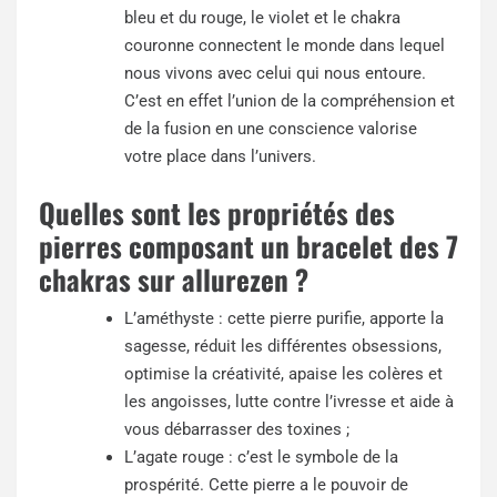
bleu et du rouge, le violet et le chakra
couronne connectent le monde dans lequel
nous vivons avec celui qui nous entoure.
C’est en effet l’union de la compréhension et
de la fusion en une conscience valorise
votre place dans l’univers.
Quelles sont les propriétés des
pierres composant un bracelet des 7
chakras sur allurezen ?
L’améthyste : cette pierre purifie, apporte la
sagesse, réduit les différentes obsessions,
optimise la créativité, apaise les colères et
les angoisses, lutte contre l’ivresse et aide à
vous débarrasser des toxines ;
L’agate rouge : c’est le symbole de la
prospérité. Cette pierre a le pouvoir de