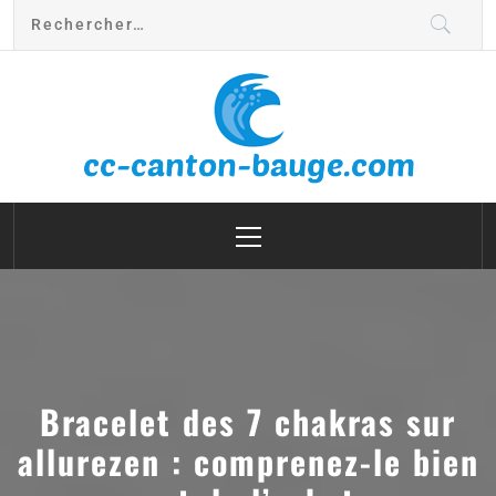
cc canton bauge
Bracelet des 7 chakras sur
allurezen : comprenez-le bien