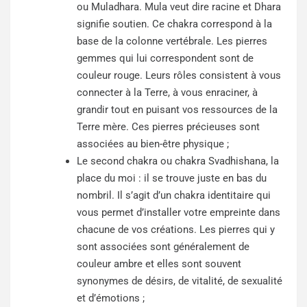
ou Muladhara. Mula veut dire racine et Dhara
signifie soutien. Ce chakra correspond à la
base de la colonne vertébrale. Les pierres
gemmes qui lui correspondent sont de
couleur rouge. Leurs rôles consistent à vous
connecter à la Terre, à vous enraciner, à
grandir tout en puisant vos ressources de la
Terre mère. Ces pierres précieuses sont
associées au bien-être physique ;
Le second chakra ou chakra Svadhishana, la
place du moi : il se trouve juste en bas du
nombril. Il s’agit d’un chakra identitaire qui
vous permet d’installer votre empreinte dans
chacune de vos créations. Les pierres qui y
sont associées sont généralement de
couleur ambre et elles sont souvent
synonymes de désirs, de vitalité, de sexualité
et d’émotions ;