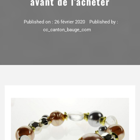
avant de l’acheter
Published on :
26 février 2020
Published by :
cc_canton_bauge_com