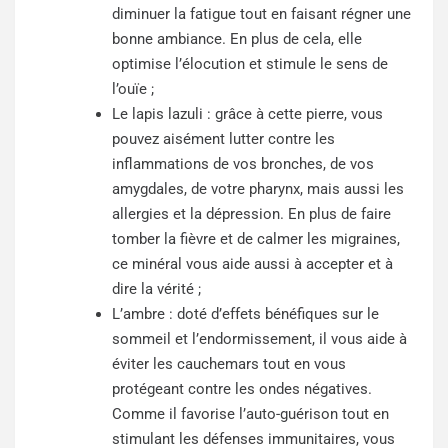
diminuer la fatigue tout en faisant régner une
bonne ambiance. En plus de cela, elle
optimise l’élocution et stimule le sens de
l’ouïe ;
Le lapis lazuli : grâce à cette pierre, vous
pouvez aisément lutter contre les
inflammations de vos bronches, de vos
amygdales, de votre pharynx, mais aussi les
allergies et la dépression. En plus de faire
tomber la fièvre et de calmer les migraines,
ce minéral vous aide aussi à accepter et à
dire la vérité ;
L’ambre : doté d’effets bénéfiques sur le
sommeil et l’endormissement, il vous aide à
éviter les cauchemars tout en vous
protégeant contre les ondes négatives.
Comme il favorise l’auto-guérison tout en
stimulant les défenses immunitaires, vous