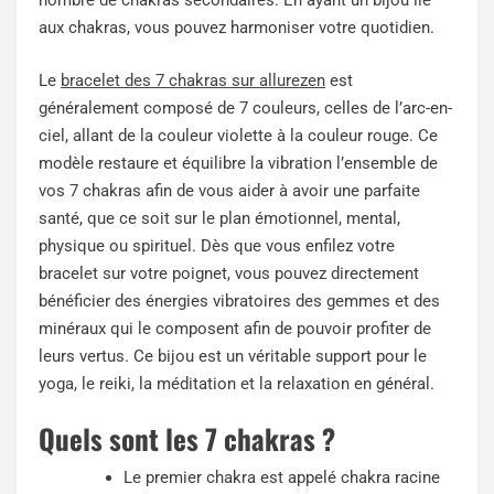
nombre de chakras secondaires. En ayant un bijou lié
aux chakras, vous pouvez harmoniser votre quotidien.
Le
bracelet des 7 chakras sur
allurezen
est
généralement composé de 7 couleurs, celles de l’arc-en-
ciel, allant de la couleur violette à la couleur rouge. Ce
modèle restaure et équilibre la vibration l’ensemble de
vos 7 chakras afin de vous aider à avoir une parfaite
santé, que ce soit sur le plan émotionnel, mental,
physique ou spirituel. Dès que vous enfilez votre
bracelet sur votre poignet, vous pouvez directement
bénéficier des énergies vibratoires des gemmes et des
minéraux qui le composent afin de pouvoir profiter de
leurs vertus. Ce bijou est un véritable support pour le
yoga, le reiki, la méditation et la relaxation en général.
Quels sont les 7 chakras ?
Le premier chakra est appelé chakra racine