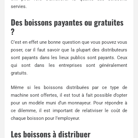
servies.
Des boissons payantes ou gratuites
?
C’est en effet une bonne question que vous pouvez vous
poser, car il faut savoir que la plupart des distributeurs
sont payants dans les lieux publics sont payants. Ceux
qui sont dans les entreprises sont généralement
gratuits.
Même si les boissons distribuées par ce type de
machine sont offertes, il est tout à fait possible d’opter
pour un modèle muni d’un monnayeur. Pour répondre à
ce dilemme, il est important de relativiser le coût de
chaque boisson pour l’employeur.
Les boissons à distribuer