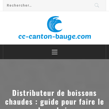
cc canton bauge
Distributeur de boissons
chaudes : guide pour faire le