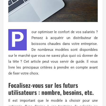
P
our optimiser le confort de vos salariés ?
Pensez à acquérir un distributeur de
boissons chaudes dans votre entreprise.
De nombreux modèles sont disponibles
sur le marché que vous ne savez plus quoi où donner de
la tête ? Cet article peut vous servir de guide. Il vous
livre les principaux critères à prendre en compte avant
de fixer votre choix.
Focalisez-vous sur les futurs
utilisateurs : nombre, besoins, etc.
Il est important que le modèle à choisir pour une