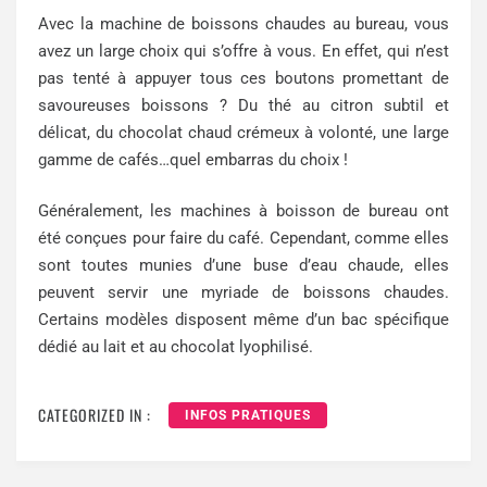
Avec la machine de boissons chaudes au bureau, vous
avez un large choix qui s’offre à vous. En effet, qui n’est
pas tenté à appuyer tous ces boutons promettant de
savoureuses boissons ? Du thé au citron subtil et
délicat, du chocolat chaud crémeux à volonté, une large
gamme de cafés…quel embarras du choix !
Généralement, les machines à boisson de bureau ont
été conçues pour faire du café. Cependant, comme elles
sont toutes munies d’une buse d’eau chaude, elles
peuvent servir une myriade de boissons chaudes.
Certains modèles disposent même d’un bac spécifique
dédié au lait et au chocolat lyophilisé.
CATEGORIZED IN :
INFOS PRATIQUES