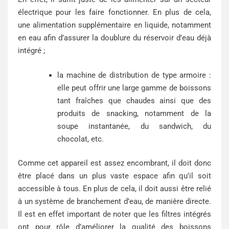
électrique pour les faire fonctionner. En plus de cela,
une alimentation supplémentaire en liquide, notamment
en eau afin d’assurer la doublure du réservoir d’eau déjà
intégré ;
la machine de distribution de type armoire :
elle peut offrir une large gamme de boissons
tant fraîches que chaudes ainsi que des
produits de snacking, notamment de la
soupe instantanée, du sandwich, du
chocolat, etc.
Comme cet appareil est assez encombrant, il doit donc
être placé dans un plus vaste espace afin qu’il soit
accessible à tous. En plus de cela, il doit aussi être relié
à un système de branchement d’eau, de manière directe.
Il est en effet important de noter que les filtres intégrés
ont pour rôle d’améliorer la qualité des boissons