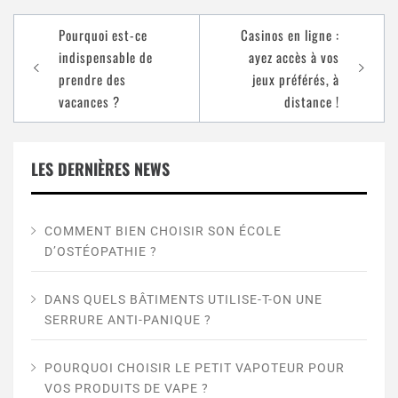
Pourquoi est-ce
Casinos en ligne :
indispensable de
ayez accès à vos
prendre des
jeux préférés, à
vacances ?
distance !
LES DERNIÈRES NEWS
COMMENT BIEN CHOISIR SON ÉCOLE
D’OSTÉOPATHIE ?
DANS QUELS BÂTIMENTS UTILISE-T-ON UNE
SERRURE ANTI-PANIQUE ?
POURQUOI CHOISIR LE PETIT VAPOTEUR POUR
VOS PRODUITS DE VAPE ?