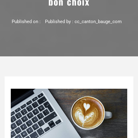
bon choix
Published on :
Published by :
cc_canton_bauge_com