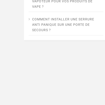
VAPOTEUR POUR VOS PRODUITS DE
VAPE ?
COMMENT INSTALLER UNE SERRURE
ANTI PANIQUE SUR UNE PORTE DE
SECOURS ?