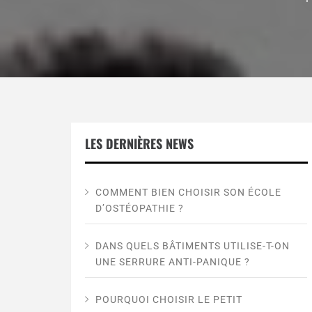
LES DERNIÈRES NEWS
COMMENT BIEN CHOISIR SON ÉCOLE
D’OSTÉOPATHIE ?
DANS QUELS BÂTIMENTS UTILISE-T-ON
UNE SERRURE ANTI-PANIQUE ?
POURQUOI CHOISIR LE PETIT