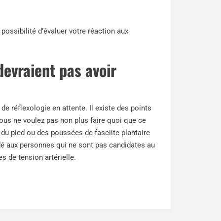
 possibilité d’évaluer votre réaction aux
devraient pas avoir
e réflexologie en attente. Il existe des points
Vous ne voulez pas non plus faire quoi que ce
 du pied ou des poussées de fasciite plantaire
é aux personnes qui ne sont pas candidates au
 de tension artérielle.