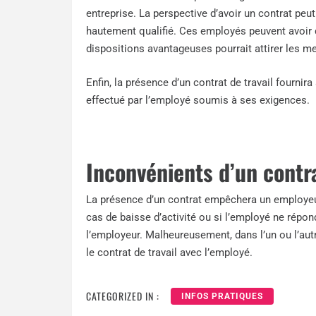
entreprise. La perspective d’avoir un contrat peu
hautement qualifié. Ces employés peuvent avoir d
dispositions avantageuses pourrait attirer les me
Enfin, la présence d’un contrat de travail fournira
effectué par l’employé soumis à ses exigences.
Inconvénients d’un contra
La présence d’un contrat empêchera un employeu
cas de baisse d’activité ou si l’employé ne répon
l’employeur. Malheureusement, dans l’un ou l’au
le contrat de travail avec l’employé.
CATEGORIZED IN :
INFOS PRATIQUES