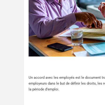
Un accord avec les employés est le document trad
employeurs dans le but de définir les droits, les 
la période d’emploi.