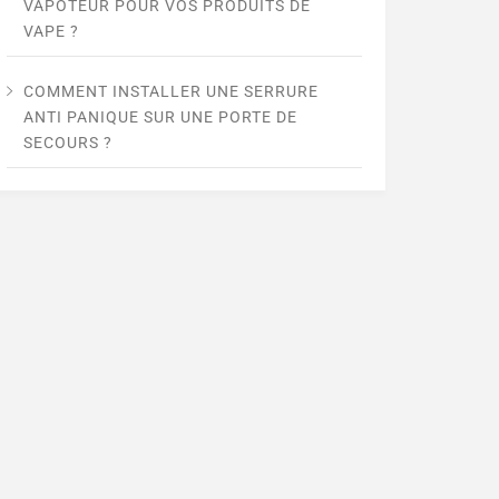
VAPOTEUR POUR VOS PRODUITS DE
VAPE ?
COMMENT INSTALLER UNE SERRURE
ANTI PANIQUE SUR UNE PORTE DE
SECOURS ?