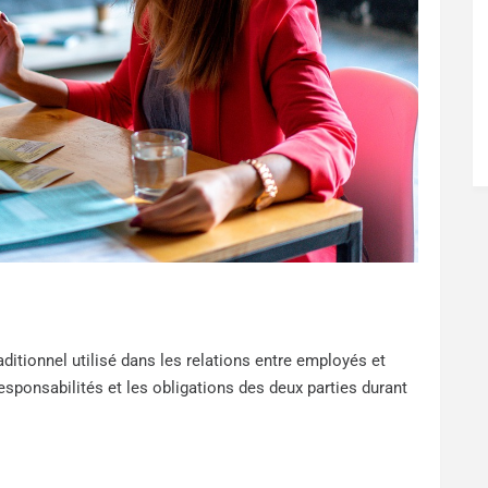
itionnel utilisé dans les relations entre employés et
responsabilités et les obligations des deux parties durant