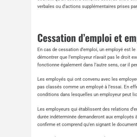
verbales ou d’actions supplémentaires prises pa
Cessation d’emploi et emp
En cas de cessation d’emploi, un employé est le p
démontrer que l’employeur n’avait pas le droit excl
fonctionne également dans l’autre sens, car il 
Les employés qui ont convenu avec les employeurs
pas classés comme un employé à l’essai. En effet
conditions dans lesquelles un employeur peut li
Les employeurs qui établissent des relations 
durée indéterminée demanderont aux employés à 
confirme et comprend qu’en signant le document