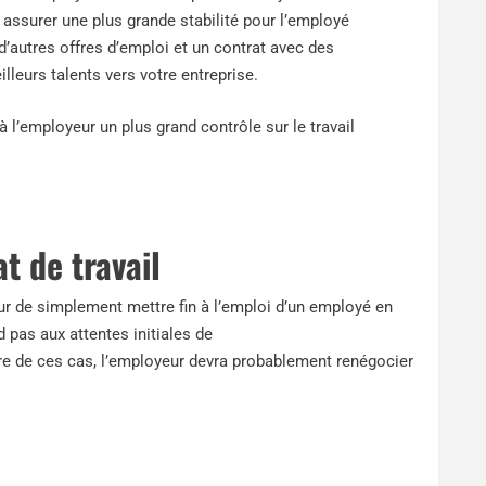
t assurer une plus grande stabilité pour l’employé
’autres offres d’emploi et un contrat avec des
illeurs talents vers votre entreprise.
 à l’employeur un plus grand contrôle sur le travail
t de travail
r de simplement mettre fin à l’emploi d’un employé en
d pas aux attentes initiales de
tre de ces cas, l’employeur devra probablement renégocier