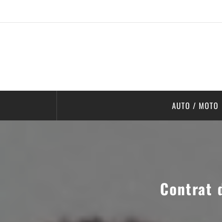
AUTO / MOTO
Contrat 