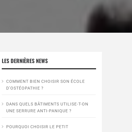
LES DERNIÈRES NEWS
COMMENT BIEN CHOISIR SON ÉCOLE
D’OSTÉOPATHIE ?
DANS QUELS BÂTIMENTS UTILISE-T-ON
UNE SERRURE ANTI-PANIQUE ?
POURQUOI CHOISIR LE PETIT