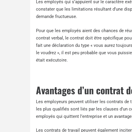
Les employés qui s’appuient sur le caractère exé
constater que les limitations résultant d’une dis
demande fructueuse.
Pour que les employés aient des chances de réuss
contrat verbal, le contrat doit être spécifique p
fait une déclaration du type « vous aurez toujo
le voudrez », il est peu probable que vous puissi
était exécutoire.
Avantages d’un contrat de
Les employeurs peuvent utiliser les contrats de
les plus qualifiés sont liés par les clauses d’un 
employés qui quittent l’entreprise et un avantage
Les contrats de travail peuvent également incite