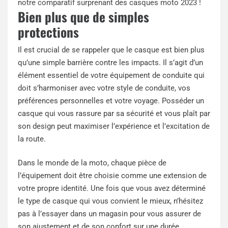
notre comparatif surprenant des casques moto 2023 !
Bien plus que de simples
protections
Il est crucial de se rappeler que le casque est bien plus
qu’une simple barrière contre les impacts. Il s’agit d’un
élément essentiel de votre équipement de conduite qui
doit s’harmoniser avec votre style de conduite, vos
préférences personnelles et votre voyage. Posséder un
casque qui vous rassure par sa sécurité et vous plaît par
son design peut maximiser l’expérience et l’excitation de
la route.
Dans le monde de la moto, chaque pièce de
l’équipement doit être choisie comme une extension de
votre propre identité. Une fois que vous avez déterminé
le type de casque qui vous convient le mieux, n’hésitez
pas à l’essayer dans un magasin pour vous assurer de
son ajustement et de son confort sur une durée