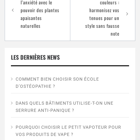
l’anxiété avec le
couleurs :
pouvoir des plantes
harmonisez vos
apaisantes
tenues pour un
naturelles
style sans fausse
note
LES DERNIÈRES NEWS
COMMENT BIEN CHOISIR SON ÉCOLE
D’OSTÉOPATHIE ?
DANS QUELS BÂTIMENTS UTILISE-T-ON UNE
SERRURE ANTI-PANIQUE ?
POURQUOI CHOISIR LE PETIT VAPOTEUR POUR
VOS PRODUITS DE VAPE ?