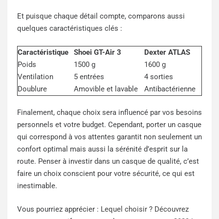
Et puisque chaque détail compte, comparons aussi
quelques caractéristiques clés :
Caractéristique
Shoei GT-Air 3
Dexter ATLAS
Poids
1500 g
1600 g
Ventilation
5 entrées
4 sorties
Doublure
Amovible et lavable
Antibactérienne
Finalement, chaque choix sera influencé par vos besoins
personnels et votre budget. Cependant, porter un casque
qui correspond à vos attentes garantit non seulement un
confort optimal mais aussi la sérénité d’esprit sur la
route. Penser à investir dans un casque de qualité, c’est
faire un choix conscient pour votre sécurité, ce qui est
inestimable.
Vous pourriez apprécier :
Lequel choisir ? Découvrez