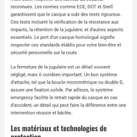
reconnues. Les normes comme ECE, DOT et Snell
garantissent que le casque a subi des tests rigoureux.
Ces tests incluent la vérification de la résistance aux
impacts, la rétention de la jugulaire, et d’autres aspects
essentiels. Le port d’un casque homologué signifie
respecter ces standards établis pour votre bien-être et
sécurité personnelle sur la route.
La fermeture de la jugulaire est un détail souvent
négligé, mais ô combien important. Un bon système
d’attache, tel que la boucle micrométrique ou double D,
assure une fixation solide. Par ailleurs, le système
emergency
facilite le retrait rapide du casque en cas
d’accident, un détail qui peut faire la différence entre une
intervention réussie et bâclée.
Les matériaux et technologies de
protection