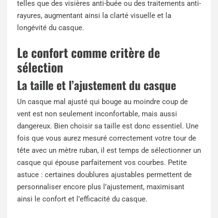
telles que des visières anti-buée ou des traitements anti-
rayures, augmentant ainsi la clarté visuelle et la
longévité du casque.
Le confort comme critère de
sélection
La taille et l’ajustement du casque
Un casque mal ajusté qui bouge au moindre coup de
vent est non seulement inconfortable, mais aussi
dangereux. Bien choisir sa taille est donc essentiel. Une
fois que vous aurez mesuré correctement votre tour de
tête avec un mètre ruban, il est temps de sélectionner un
casque qui épouse parfaitement vos courbes. Petite
astuce : certaines doublures ajustables permettent de
personnaliser encore plus l’ajustement, maximisant
ainsi le confort et l’efficacité du casque.