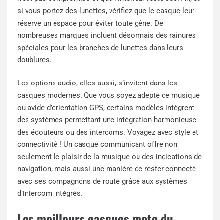
si vous portez des lunettes, vérifiez que le casque leur
réserve un espace pour éviter toute gêne. De
nombreuses marques incluent désormais des rainures
spéciales pour les branches de lunettes dans leurs
doublures.
Les options audio, elles aussi, s’invitent dans les
casques modernes. Que vous soyez adepte de musique
ou avide d’orientation GPS, certains modèles intègrent
des systèmes permettant une intégration harmonieuse
des écouteurs ou des intercoms. Voyagez avec style et
connectivité ! Un casque communicant offre non
seulement le plaisir de la musique ou des indications de
navigation, mais aussi une manière de rester connecté
avec ses compagnons de route grâce aux systèmes
d’intercom intégrés.
Les meilleurs casques moto du