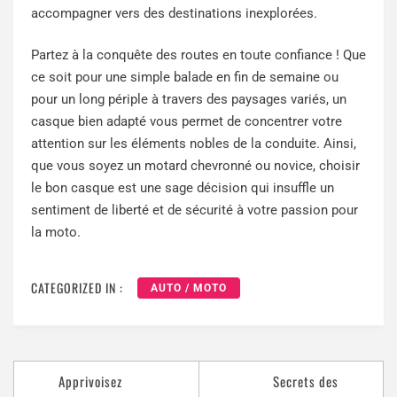
accompagner vers des destinations inexplorées.
Partez à la conquête des routes en toute confiance ! Que
ce soit pour une simple balade en fin de semaine ou
pour un long périple à travers des paysages variés, un
casque bien adapté vous permet de concentrer votre
attention sur les éléments nobles de la conduite. Ainsi,
que vous soyez un motard chevronné ou novice, choisir
le bon casque est une sage décision qui insuffle un
sentiment de liberté et de sécurité à votre passion pour
la moto.
CATEGORIZED IN :
AUTO / MOTO
Apprivoisez
Secrets des