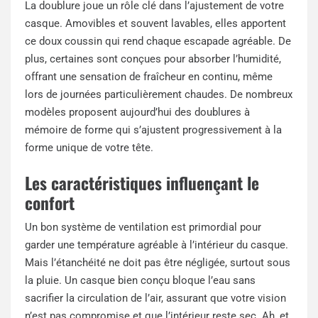
La doublure joue un rôle clé dans l’ajustement de votre
casque. Amovibles et souvent lavables, elles apportent
ce doux coussin qui rend chaque escapade agréable. De
plus, certaines sont conçues pour absorber l’humidité,
offrant une sensation de fraîcheur en continu, même
lors de journées particulièrement chaudes. De nombreux
modèles proposent aujourd’hui des doublures à
mémoire de forme qui s’ajustent progressivement à la
forme unique de votre tête.
Les caractéristiques influençant le
confort
Un bon système de ventilation est primordial pour
garder une température agréable à l’intérieur du casque.
Mais l’étanchéité ne doit pas être négligée, surtout sous
la pluie. Un casque bien conçu bloque l’eau sans
sacrifier la circulation de l’air, assurant que votre vision
n’est pas compromise et que l’intérieur reste sec. Ah, et