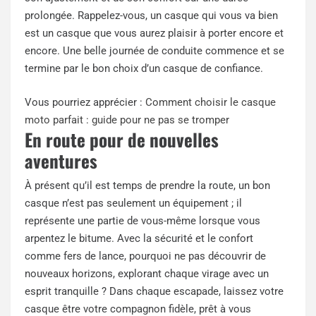
prolongée. Rappelez-vous, un casque qui vous va bien
est un casque que vous aurez plaisir à porter encore et
encore. Une belle journée de conduite commence et se
termine par le bon choix d’un casque de confiance.
Vous pourriez apprécier :
Comment choisir le casque
moto parfait : guide pour ne pas se tromper
En route pour de nouvelles
aventures
À présent qu’il est temps de prendre la route, un bon
casque n’est pas seulement un équipement ; il
représente une partie de vous-même lorsque vous
arpentez le bitume. Avec la sécurité et le confort
comme fers de lance, pourquoi ne pas découvrir de
nouveaux horizons, explorant chaque virage avec un
esprit tranquille ? Dans chaque escapade, laissez votre
casque être votre compagnon fidèle, prêt à vous