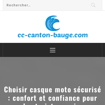
cc canton bauge
Choisir casque moto sécurisé
: confort et confiance pour