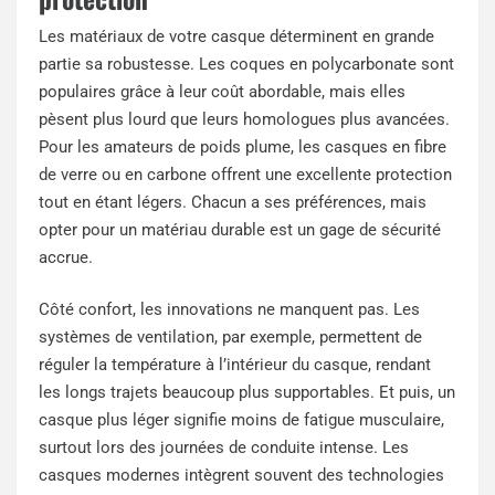
Les matériaux de votre casque déterminent en grande
partie sa robustesse. Les coques en polycarbonate sont
populaires grâce à leur coût abordable, mais elles
pèsent plus lourd que leurs homologues plus avancées.
Pour les amateurs de poids plume, les casques en fibre
de verre ou en carbone offrent une excellente protection
tout en étant légers. Chacun a ses préférences, mais
opter pour un matériau durable est un gage de sécurité
accrue.
Côté confort, les innovations ne manquent pas. Les
systèmes de ventilation, par exemple, permettent de
réguler la température à l’intérieur du casque, rendant
les longs trajets beaucoup plus supportables. Et puis, un
casque plus léger signifie moins de fatigue musculaire,
surtout lors des journées de conduite intense. Les
casques modernes intègrent souvent des technologies