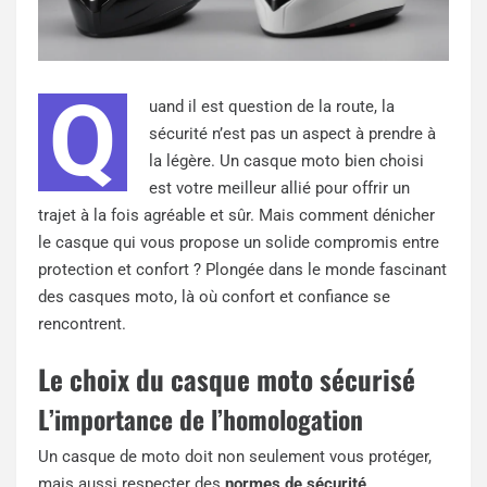
Q
uand il est question de la route, la
sécurité n’est pas un aspect à prendre à
la légère. Un casque moto bien choisi
est votre meilleur allié pour offrir un
trajet à la fois agréable et sûr. Mais comment dénicher
le casque qui vous propose un solide compromis entre
protection et confort ? Plongée dans le monde fascinant
des casques moto, là où confort et confiance se
rencontrent.
Le choix du casque moto sécurisé
L’importance de l’homologation
Un casque de moto doit non seulement vous protéger,
mais aussi respecter des
normes de sécurité