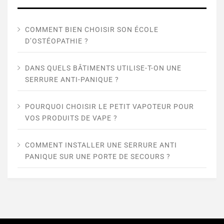
COMMENT BIEN CHOISIR SON ÉCOLE
D’OSTÉOPATHIE ?
DANS QUELS BÂTIMENTS UTILISE-T-ON UNE
SERRURE ANTI-PANIQUE ?
POURQUOI CHOISIR LE PETIT VAPOTEUR POUR
VOS PRODUITS DE VAPE ?
COMMENT INSTALLER UNE SERRURE ANTI
PANIQUE SUR UNE PORTE DE SECOURS ?