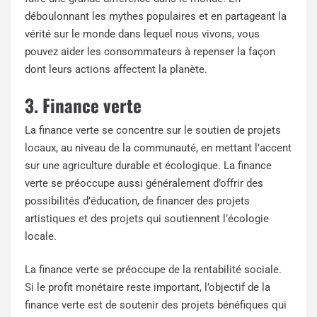
déboulonnant les mythes populaires et en partageant la
vérité sur le monde dans lequel nous vivons, vous
pouvez aider les consommateurs à repenser la façon
dont leurs actions affectent la planète.
3. Finance verte
La finance verte se concentre sur le soutien de projets
locaux, au niveau de la communauté, en mettant l’accent
sur une agriculture durable et écologique. La finance
verte se préoccupe aussi généralement d’offrir des
possibilités d’éducation, de financer des projets
artistiques et des projets qui soutiennent l’écologie
locale.
La finance verte se préoccupe de la rentabilité sociale.
Si le profit monétaire reste important, l’objectif de la
finance verte est de soutenir des projets bénéfiques qui