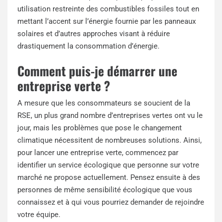
utilisation restreinte des combustibles fossiles tout en
mettant l’accent sur l’énergie fournie par les panneaux
solaires et d’autres approches visant à réduire
drastiquement la consommation d’énergie.
Comment puis-je démarrer une
entreprise verte ?
A mesure que les consommateurs se soucient de la
RSE, un plus grand nombre d’entreprises vertes ont vu le
jour, mais les problèmes que pose le changement
climatique nécessitent de nombreuses solutions. Ainsi,
pour lancer une entreprise verte, commencez par
identifier un service écologique que personne sur votre
marché ne propose actuellement. Pensez ensuite à des
personnes de même sensibilité écologique que vous
connaissez et à qui vous pourriez demander de rejoindre
votre équipe.