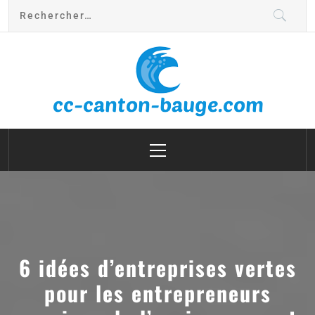
cc canton bauge
6 idées d’entreprises vertes
pour les entrepreneurs