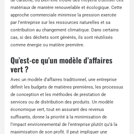
de carbone, ou bien elle trouve des moyens d’utiliser ces
matériaux de manière renouvelable et écologique. Cette
approche commerciale minimise la pression exercée
par l’entreprise sur les ressources naturelles et sa
contribution au changement climatique. Dans certains
cas, si des déchets sont générés, ils sont réutilisés
comme énergie ou matière première.
Qu’est-ce qu’un modèle d’affaires
vert ?
Avec un modèle d’affaires traditionnel, une entreprise
définit les budgets de matières premières, les processus
de conception et les méthodes de prestation de
services ou de distribution des produits. Un modèle
économique vert, tout en assurant des revenus
suffisants, donne la priorité à la minimisation de
l’impact environnemental de l’entreprise plutôt qu’à la
maximisation de son profit. Il peut impliquer une