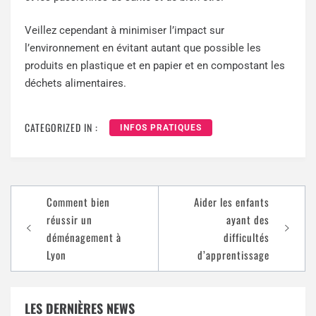
Veillez cependant à minimiser l’impact sur
l’environnement en évitant autant que possible les
produits en plastique et en papier et en compostant les
déchets alimentaires.
CATEGORIZED IN :
INFOS PRATIQUES
Comment bien
Aider les enfants
réussir un
ayant des
déménagement à
difficultés
Lyon
d’apprentissage
LES DERNIÈRES NEWS