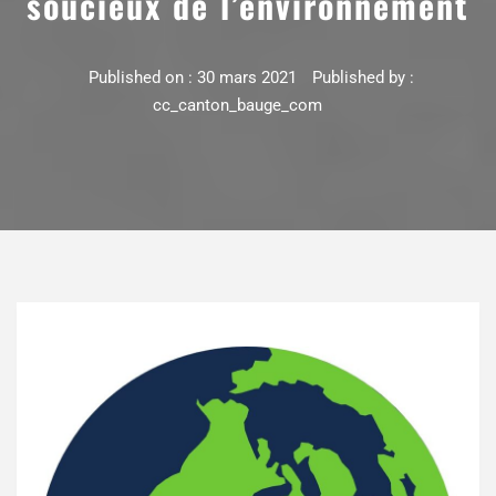
soucieux de l’environnement
Published on :
30 mars 2021
Published by :
cc_canton_bauge_com