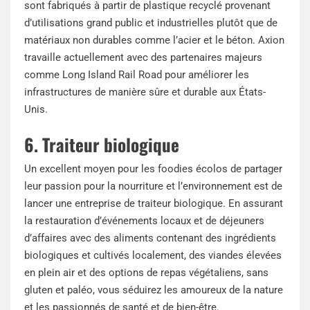
sont fabriqués à partir de plastique recyclé provenant
d’utilisations grand public et industrielles plutôt que de
matériaux non durables comme l’acier et le béton. Axion
travaille actuellement avec des partenaires majeurs
comme Long Island Rail Road pour améliorer les
infrastructures de manière sûre et durable aux États-
Unis.
6. Traiteur biologique
Un excellent moyen pour les foodies écolos de partager
leur passion pour la nourriture et l’environnement est de
lancer une entreprise de traiteur biologique. En assurant
la restauration d’événements locaux et de déjeuners
d’affaires avec des aliments contenant des ingrédients
biologiques et cultivés localement, des viandes élevées
en plein air et des options de repas végétaliens, sans
gluten et paléo, vous séduirez les amoureux de la nature
et les passionnés de santé et de bien-être.