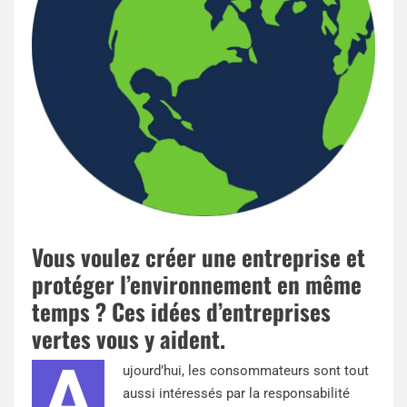
Vous voulez créer une entreprise et
protéger l’environnement en même
temps ? Ces idées d’entreprises
vertes vous y aident.
A
ujourd’hui, les consommateurs sont tout
aussi intéressés par la responsabilité