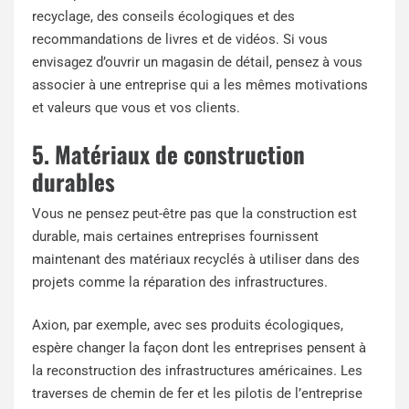
recyclage, des conseils écologiques et des
recommandations de livres et de vidéos. Si vous
envisagez d’ouvrir un magasin de détail, pensez à vous
associer à une entreprise qui a les mêmes motivations
et valeurs que vous et vos clients.
5. Matériaux de construction
durables
Vous ne pensez peut-être pas que la construction est
durable, mais certaines entreprises fournissent
maintenant des matériaux recyclés à utiliser dans des
projets comme la réparation des infrastructures.
Axion, par exemple, avec ses produits écologiques,
espère changer la façon dont les entreprises pensent à
la reconstruction des infrastructures américaines. Les
traverses de chemin de fer et les pilotis de l’entreprise