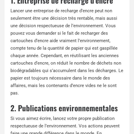
1. Entreprise de recharge d’encre
Lancer une entreprise de recharge d’encre peut non
seulement être une décision très rentable, mais aussi
une décision respectueuse de l’environnement. Vous
pouvez vous demander si le fait de recharger des
cartouches d’encre aide vraiment l’environnement,
compte tenu de la quantité de papier qui est gaspillée
chaque année. Cependant, en réutilisant les anciennes
cartouches d’encre, on réduit le nombre de déchets non
biodégradables qui s’accumulent dans les décharges. Le
papier est toujours nécessaire dans le monde des
affaires, mais les contenants d’encre vides ne le sont
pas.
2. Publications environnementales
Si vous aimez écrire, lancez votre propre publication
respectueuse de l’environnement. Vos actions peuvent
faire une grande différence dans le monde. En