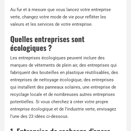
Au fur et à mesure que vous lancez votre entreprise
verte, changez votre mode de vie pour refléter les
valeurs et les services de votre entreprise.
Quelles entreprises sont
écologiques ?
Les entreprises écologiques peuvent inclure des
marques de vêtements de plein air, des entreprises qui
fabriquent des bouteilles en plastique réutilisables, des
entreprises de nettoyage écologique, des entreprises
qui installent des panneaux solaires, une entreprise de
recyclage locale et de nombreuses autres entreprises
potentielles. Si vous cherchez à créer votre propre
entreprise écologique et de l’industrie verte, envisagez
l’une des 23 idées ci-dessous.