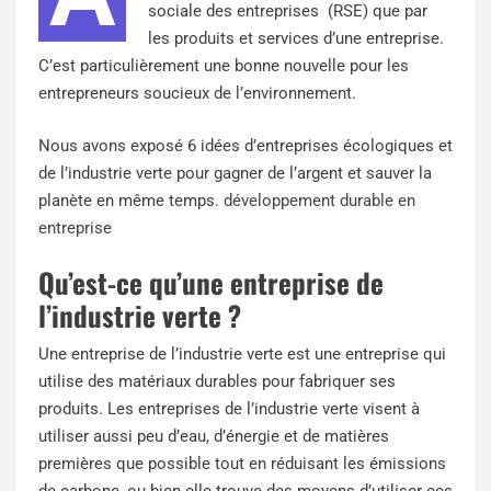
sociale des entreprises (RSE) que par
les produits et services d’une entreprise.
C’est particulièrement une bonne nouvelle pour les
entrepreneurs soucieux de l’environnement.
Nous avons exposé 6 idées d’entreprises écologiques et
de l’industrie verte pour gagner de l’argent et sauver la
planète en même temps.
développement durable en
entreprise
Qu’est-ce qu’une entreprise de
l’industrie verte ?
Une entreprise de l’industrie verte est une entreprise qui
utilise des matériaux durables pour fabriquer ses
produits. Les entreprises de l’industrie verte visent à
utiliser aussi peu d’eau, d’énergie et de matières
premières que possible tout en réduisant les émissions