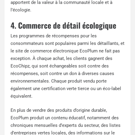
apportent de la valeur à la communauté locale et à
l’écologie.
4. Commerce de détail écologique
Les programmes de récompenses pour les
consommateurs sont populaires parmi les détaillants, et
le site de commerce électronique EcoPlum ne fait pas
exception. À chaque achat, les clients gagnent des
EcoChipz, qui sont échangeables soit contre des
récompenses, soit contre un don à diverses causes
environnementales. Chaque produit vendu porte
également une certification verte tierce ou un éco-label
équivalent.
En plus de vendre des produits d’origine durable,
EcoPlum produit un contenu éducatif, notamment des
chroniques mensuelles d’experts du secteur, des listes
d’entreprises vertes locales, des informations sur le