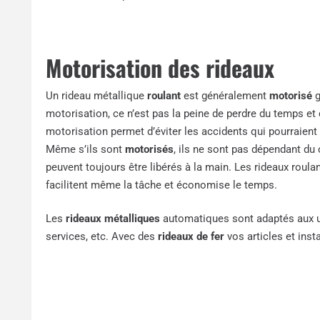
Motorisation des rideaux
Un rideau métallique
roulant
est généralement
motorisé
motorisation, ce n’est pas la peine de perdre du temps et d
motorisation permet d’éviter les accidents qui pourraient 
Même s’ils sont
motorisés
, ils ne sont pas dépendant du
peuvent toujours être libérés à la main. Les rideaux roulan
facilitent même la tâche et économise le temps.
Les
rideaux métalliques
automatiques sont adaptés aux us
services, etc. Avec des
rideaux de fer
vos articles et inst