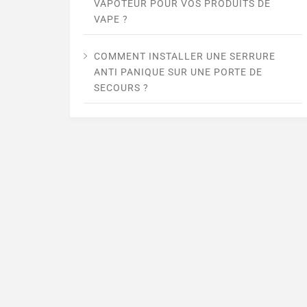
VAPOTEUR POUR VOS PRODUITS DE
VAPE ?
COMMENT INSTALLER UNE SERRURE
ANTI PANIQUE SUR UNE PORTE DE
SECOURS ?