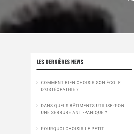
LES DERNIÈRES NEWS
COMMENT BIEN CHOISIR SON ÉCOLE
D’OSTÉOPATHIE ?
DANS QUELS BÂTIMENTS UTILISE-T-ON
UNE SERRURE ANTI-PANIQUE ?
POURQUOI CHOISIR LE PETIT