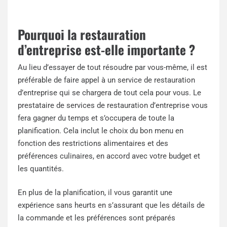
Pourquoi la restauration
d’entreprise est-elle importante ?
Au lieu d’essayer de tout résoudre par vous-même, il est
préférable de faire appel à un service de restauration
d’entreprise qui se chargera de tout cela pour vous. Le
prestataire de services de restauration d’entreprise vous
fera gagner du temps et s’occupera de toute la
planification. Cela inclut le choix du bon menu en
fonction des restrictions alimentaires et des
préférences culinaires, en accord avec votre budget et
les quantités.
En plus de la planification, il vous garantit une
expérience sans heurts en s’assurant que les détails de
la commande et les préférences sont préparés