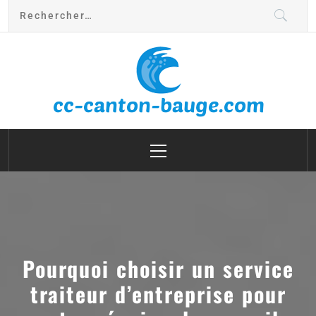
cc canton bauge
Pourquoi choisir un service
traiteur d’entreprise pour