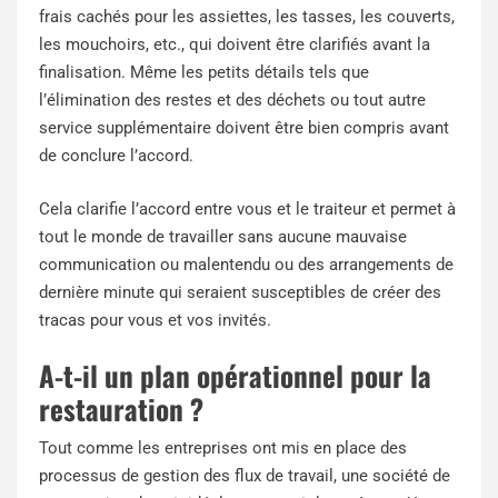
frais cachés pour les assiettes, les tasses, les couverts,
les mouchoirs, etc., qui doivent être clarifiés avant la
finalisation. Même les petits détails tels que
l’élimination des restes et des déchets ou tout autre
service supplémentaire doivent être bien compris avant
de conclure l’accord.
Cela clarifie l’accord entre vous et le traiteur et permet à
tout le monde de travailler sans aucune mauvaise
communication ou malentendu ou des arrangements de
dernière minute qui seraient susceptibles de créer des
tracas pour vous et vos invités.
A-t-il un plan opérationnel pour la
restauration ?
Tout comme les entreprises ont mis en place des
processus de gestion des flux de travail, une société de