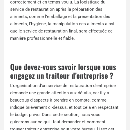
correctement et en temps voulu. La logistique du
service de restauration après la préparation des
aliments, comme l’emballage et la présentation des
aliments, l’hygiène, la manipulation des aliments ainsi
que le service de restauration final, sera effectuée de
manière professionnelle et fiable.
Que devez-vous savoir lorsque vous
engagez un traiteur d’entreprise ?
L’organisation d’un service de restauration d’entreprise
demande une grande attention aux détails, car il y a
beaucoup d’aspects à prendre en compte, comme
indiqué brièvement ci-dessus, et tout cela en respectant
le budget prévu. Dans cette section, nous vous
guiderons sur ce qu’il faut demander et comment
trouver traiteur entreprise pour votre bureau. Lisez cet