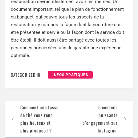
restauration devrait idéalement avoir les mêmes. Un
document important, tel que le plan de fonctionnement
du banquet, qui couvre tous les aspects de la
restauration, y compris la façon dont la nourriture doit
être présentée et servie ou la façon dont le service doit
être établi. Il doit aussi être partagé avec toutes les
personnes concernées afin de garantir une expérience
optimale.
CATEGORIZED IN :
INFOS PRATIQUES
Comment une tasse
5 conseils
de thé vous rend
puissants
plus heureux et
d’engagement sur
plus productif ?
Instagram