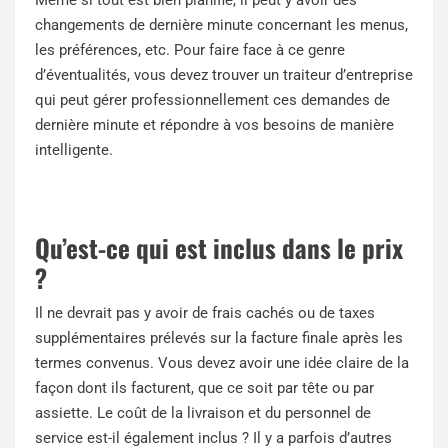
Même si tout est bien planifié, il peut y avoir des
changements de dernière minute concernant les menus,
les préférences, etc. Pour faire face à ce genre
d’éventualités, vous devez trouver un traiteur d’entreprise
qui peut gérer professionnellement ces demandes de
dernière minute et répondre à vos besoins de manière
intelligente.
Qu’est-ce qui est inclus dans le prix
?
Il ne devrait pas y avoir de frais cachés ou de taxes
supplémentaires prélevés sur la facture finale après les
termes convenus. Vous devez avoir une idée claire de la
façon dont ils facturent, que ce soit par tête ou par
assiette. Le coût de la livraison et du personnel de
service est-il également inclus ? Il y a parfois d’autres