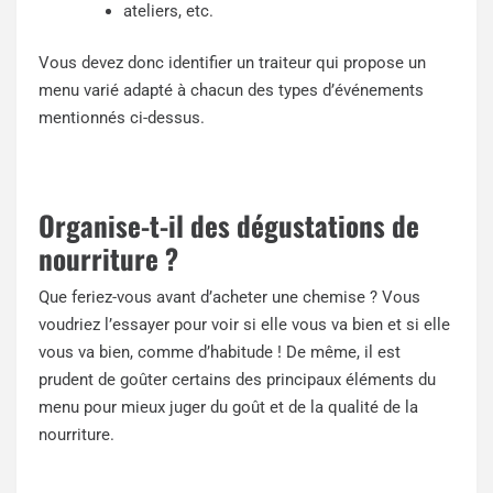
ateliers, etc.
Vous devez donc identifier un traiteur qui propose un
menu varié adapté à chacun des types d’événements
mentionnés ci-dessus.
Organise-t-il des dégustations de
nourriture ?
Que feriez-vous avant d’acheter une chemise ? Vous
voudriez l’essayer pour voir si elle vous va bien et si elle
vous va bien, comme d’habitude ! De même, il est
prudent de goûter certains des principaux éléments du
menu pour mieux juger du goût et de la qualité de la
nourriture.