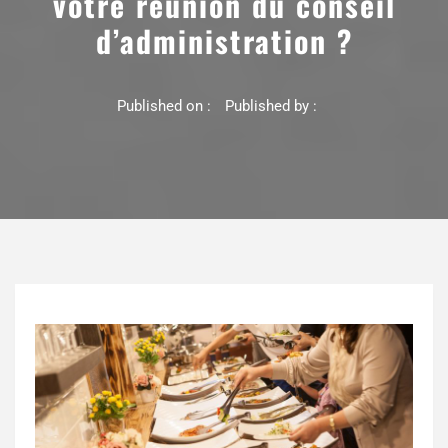
votre réunion du conseil
d’administration ?
Published on :
Published by :