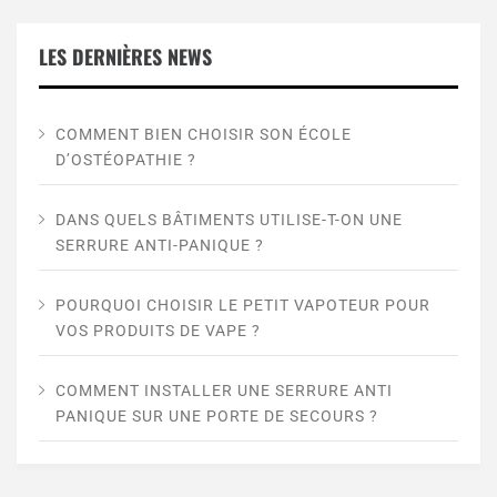
LES DERNIÈRES NEWS
COMMENT BIEN CHOISIR SON ÉCOLE
D’OSTÉOPATHIE ?
DANS QUELS BÂTIMENTS UTILISE-T-ON UNE
SERRURE ANTI-PANIQUE ?
POURQUOI CHOISIR LE PETIT VAPOTEUR POUR
VOS PRODUITS DE VAPE ?
COMMENT INSTALLER UNE SERRURE ANTI
PANIQUE SUR UNE PORTE DE SECOURS ?