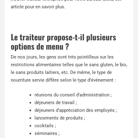
article pour
en savoir plus
.
Le traiteur propose-t-il plusieurs
options de menu ?
De nos jours, les gens sont très pointilleux sur les
restrictions alimentaires telles que le sans gluten, le bio,
le sans produits laitiers, etc. De même, le type de
nourriture servie diffère selon le type d’événement :
réunions du conseil d’administration ;
déjeuners de travail ;
déjeuners d’appréciation des employés ;
lancements de produits ;
cocktails ;
séminaires ;