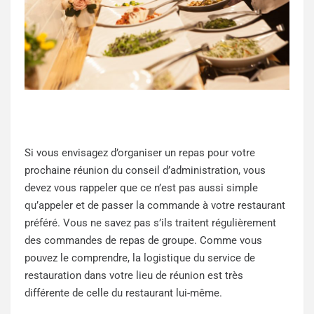
Si vous envisagez d’organiser un repas pour votre
prochaine réunion du conseil d’administration, vous
devez vous rappeler que ce n’est pas aussi simple
qu’appeler et de passer la commande à votre restaurant
préféré. Vous ne savez pas s’ils traitent régulièrement
des commandes de repas de groupe. Comme vous
pouvez le comprendre, la logistique du service de
restauration dans votre lieu de réunion est très
différente de celle du restaurant lui-même.