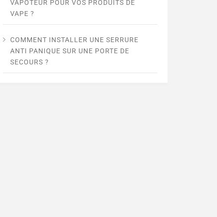
VAPOTEUR POUR VOS PRODUITS DE
VAPE ?
COMMENT INSTALLER UNE SERRURE
ANTI PANIQUE SUR UNE PORTE DE
SECOURS ?