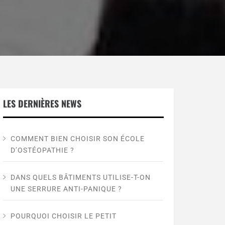
LES DERNIÈRES NEWS
COMMENT BIEN CHOISIR SON ÉCOLE
D’OSTÉOPATHIE ?
DANS QUELS BÂTIMENTS UTILISE-T-ON
UNE SERRURE ANTI-PANIQUE ?
POURQUOI CHOISIR LE PETIT