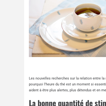
Les nouvelles recherches sur la relation entre la
pourquoi l’heure du thé est un moment si essenti
aident à être plus alertes, plus détendus et en me
La bonne quantité de sti