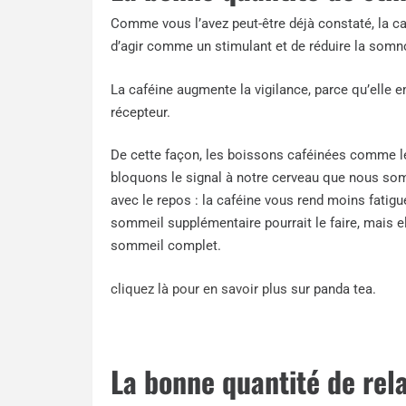
Comme vous l’avez peut-être déjà constaté, la caf
d’agir comme un stimulant et de réduire la somn
La caféine augmente la vigilance, parce qu’elle
récepteur.
De cette façon, les boissons caféinées comme le
bloquons le signal à notre cerveau que nous som
avec le repos : la caféine vous rend moins fatig
sommeil supplémentaire pourrait le faire, mais 
sommeil complet.
cliquez là pour en savoir plus
sur panda tea.
La bonne quantité de rel