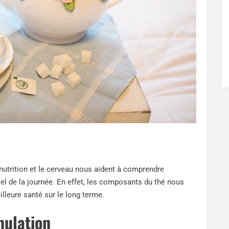
 nutrition et le cerveau nous aident à comprendre
el de la journée. En effet, les composants du thé nous
illeure santé sur le long terme.
mulation