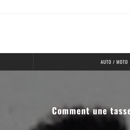
AUTO / MOTO
Comment une tasse 