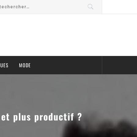
QUES
MODE
et plus productif ?