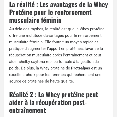
La réalité : Les avantages de la Whey
Protéine pour le renforcement
musculaire féminin
Au-delà des mythes, la réalité est que la Whey protéine
offre une multitude d’avantages pour le renforcement
musculaire féminin. Elle fournit un moyen rapide et
pratique d’augmenter l’apport en protéines, favorise la
récupération musculaire après l’entraînement et peut
aider
shelby daytona replica for sale
à la gestion du
poids. De plus, la Whey protéine de
Protealpes
est un
excellent choix pour les femmes qui recherchent une
source de protéines de haute qualité.
Réalité 2 : La Whey protéine peut
aider à la récupération post-
entraînement