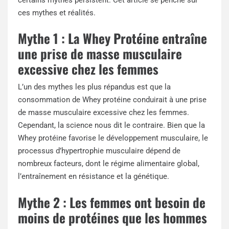
ces mythes et réalités.
Mythe 1 : La Whey Protéine entraîne
une prise de masse musculaire
excessive chez les femmes
L’un des mythes les plus répandus est que la
consommation de Whey protéine conduirait à une prise
de masse musculaire excessive chez les femmes.
Cependant, la science nous dit le contraire. Bien que la
Whey protéine favorise le développement musculaire, le
processus d’hypertrophie musculaire dépend de
nombreux facteurs, dont le régime alimentaire global,
l’entraînement en résistance et la génétique.
Mythe 2 : Les femmes ont besoin de
moins de protéines que les hommes