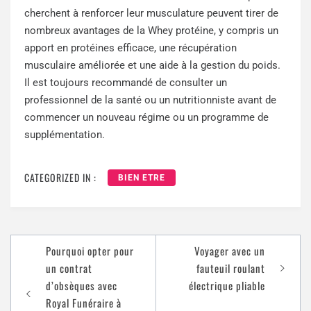
cherchent à renforcer leur musculature peuvent tirer de
nombreux avantages de la Whey protéine, y compris un
apport en protéines efficace, une récupération
musculaire améliorée et une aide à la gestion du poids.
Il est toujours recommandé de consulter un
professionnel de la santé ou un nutritionniste avant de
commencer un nouveau régime ou un programme de
supplémentation.
CATEGORIZED IN :
BIEN ETRE
Pourquoi opter pour
Voyager avec un
un contrat
fauteuil roulant
d’obsèques avec
électrique pliable
Royal Funéraire à