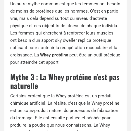
Un autre mythe commun est que les femmes ont besoin
de moins de protéines que les hommes. C’est en partie
vrai, mais cela dépend surtout du niveau d’activité
physique et des objectifs de fitness de chaque individu.
Les femmes qui cherchent à renforcer leurs muscles
ont besoin d’un apport
sky dweller replica
protéique
suffisant pour soutenir la récupération musculaire et la
croissance. La
Whey protéine
peut être un outil précieux
pour atteindre cet apport.
Mythe 3 : La Whey protéine n’est pas
naturelle
Certains croient que la Whey protéine est un produit
chimique artificiel. La réalité, c’est que la Whey protéine
est un sous-produit naturel du processus de fabrication
du fromage. Elle est ensuite purifiée et séchée pour
produire la poudre que nous connaissons. La Whey