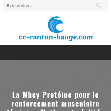
cc canton bauge
La Whey Protéine pour le
renforcement musculaire