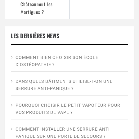
Châteauneuf-les-
Martigues ?
LES DERNIÈRES NEWS
COMMENT BIEN CHOISIR SON ÉCOLE
D’OSTÉOPATHIE ?
DANS QUELS BÂTIMENTS UTILISE-T-ON UNE
SERRURE ANTI-PANIQUE ?
POURQUOI CHOISIR LE PETIT VAPOTEUR POUR
VOS PRODUITS DE VAPE ?
COMMENT INSTALLER UNE SERRURE ANTI
PANIQUE SUR UNE PORTE DE SECOURS ?