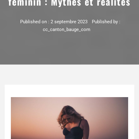
féminin : Mythes et réalités
Published on :
2 septembre 2023
Published by :
cc_canton_bauge_com