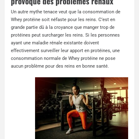
provoque des problèmes rénaux
Un autre mythe tenace veut que la consommation de
Whey protéine soit néfaste pour les reins. C’est en
grande partie dû à la croyance que manger trop de
protéines peut surcharger les reins. Si les personnes
ayant une maladie rénale existante doivent
effectivement surveiller leur apport en protéines, une
consommation normale de Whey protéine ne pose
aucun problème pour des reins en bonne santé.