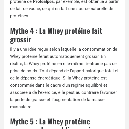
protéine de
Protealpes
, par exemple, est obtenue à partir
de lait de vache, ce qui en fait une source naturelle de
protéines.
Mythe 4 : La Whey protéine fait
grossir
Il y a une idée reçue selon laquelle la consommation de
Whey protéine ferait automatiquement grossir. En
réalité, la Whey protéine en elle-même n’entraîne pas de
prise de poids. Tout dépend de l’apport calorique total et
de la dépense énergétique. Si la Whey protéine est
consommée dans le cadre d’un régime équilibré et
associée à de l’exercice, elle peut au contraire favoriser
la perte de graisse et l’augmentation de la masse
musculaire.
Mythe 5 : La Whey protéine