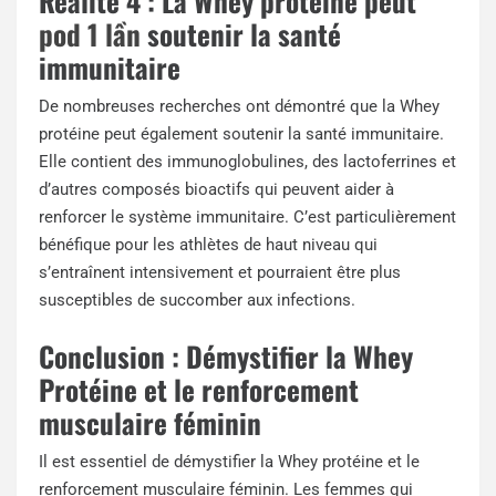
Réalité 4 : La Whey protéine peut
pod 1 lần
soutenir la santé
immunitaire
De nombreuses recherches ont démontré que la Whey
protéine peut également soutenir la santé immunitaire.
Elle contient des immunoglobulines, des lactoferrines et
d’autres composés bioactifs qui peuvent aider à
renforcer le système immunitaire. C’est particulièrement
bénéfique pour les athlètes de haut niveau qui
s’entraînent intensivement et pourraient être plus
susceptibles de succomber aux infections.
Conclusion : Démystifier la Whey
Protéine et le renforcement
musculaire féminin
Il est essentiel de démystifier la Whey protéine et le
renforcement musculaire féminin. Les femmes qui