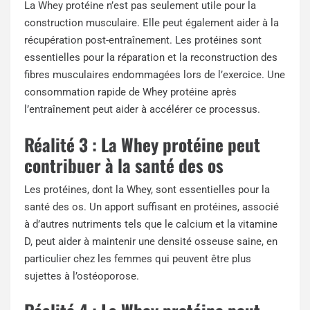
La Whey protéine n’est pas seulement utile pour la
construction musculaire. Elle peut également aider à la
récupération post-entraînement. Les protéines sont
essentielles pour la réparation et la reconstruction des
fibres musculaires endommagées lors de l’exercice. Une
consommation rapide de Whey protéine après
l’entraînement peut aider à accélérer ce processus.
Réalité 3 : La Whey protéine peut
contribuer à la santé des os
Les protéines, dont la Whey, sont essentielles pour la
santé des os. Un apport suffisant en protéines, associé
à d’autres nutriments tels que le calcium et la vitamine
D, peut aider à maintenir une densité osseuse saine, en
particulier chez les femmes qui peuvent être plus
sujettes à l’ostéoporose.