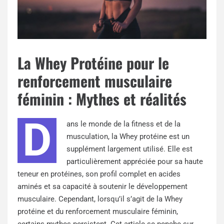
La Whey Protéine pour le
renforcement musculaire
féminin : Mythes et réalités
D
ans le monde de la fitness et de la
musculation, la Whey protéine est un
supplément largement utilisé. Elle est
particulièrement appréciée pour sa haute
teneur en protéines, son profil complet en acides
aminés et sa capacité à soutenir le développement
musculaire. Cependant, lorsqu’il s’agit de la Whey
protéine et du renforcement musculaire féminin,
certains mythes persistent. Cet article se penche sur