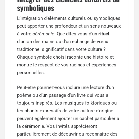
symboliques
L’intégration d’éléments culturels ou symboliques
peut apporter une profondeur et un sens nouveaux
à votre
cérémonie
. Que dites-vous d’un
rituel
d’union des mains ou d’un échange de vœux
traditionnel significatif dans votre culture ?
Chaque symbole choisi raconte une histoire et
montre le respect de vos racines et expériences
personnelles.
Peut-être pourriez-vous inclure une lecture d’un
poème ou d’un passage d’un livre qui vous a
toujours inspirés. Les musiques folkloriques ou
les chants expressifs de votre culture d’origine
peuvent également ajouter un cachet particulier à
la cérémonie. Vos invités apprécieront
particulièrement de découvrir ou reconnaître des