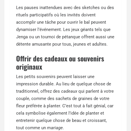
Les pauses inattendues avec des sketches ou des
rituels participatifs où les invités doivent
accomplir une tâche pour ouvrir le bal peuvent
dynamiser l’événement. Les jeux géants tels que
Jenga ou un tournoi de pétanque offrent aussi une
détente amusante pour tous, jeunes et adultes.
Offrir des cadeaux ou souvenirs
originaux
Les petits souvenirs peuvent laisser une
impression durable. Au lieu de quelque chose de
traditionnel, offrez des
cadeaux
qui parlent à votre
couple, comme des sachets de graines de votre
fleur préférée à planter. C’est tout à fait génial, car
cela symbolise également l’idée de planter et
entretenir quelque chose de beau et croissant,
tout comme un
mariage
.