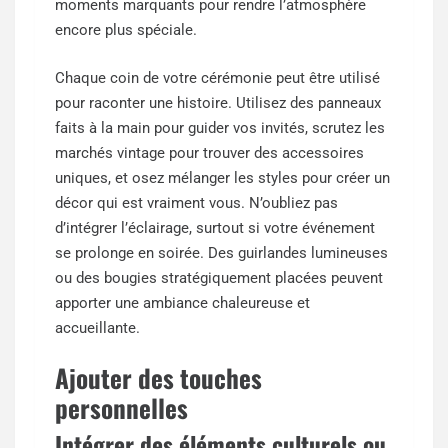
moments marquants pour rendre l’atmosphère
encore plus spéciale.
Chaque coin de votre cérémonie peut être utilisé
pour raconter une histoire. Utilisez des panneaux
faits à la main pour guider vos invités, scrutez les
marchés vintage pour trouver des accessoires
uniques, et osez mélanger les styles pour créer un
décor qui est vraiment vous. N’oubliez pas
d’intégrer l’éclairage, surtout si votre événement
se prolonge en soirée. Des guirlandes lumineuses
ou des bougies stratégiquement placées peuvent
apporter une ambiance chaleureuse et
accueillante.
Ajouter des touches
personnelles
Intégrer des éléments culturels ou