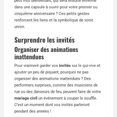
petit mot bienveillant, qui sera ensuite enfermé
dans une capsule à ouvrir pour votre premier ou
cinquième anniversaire ? Ces petits gestes
renforcent les liens et la symbolique de votre
union.
Surprendre les invités
Organiser des animations
inattendues
Pour vraiment garder vos
invités
sur le qui-vive et
ajouter un peu de piquant, pourquoi ne pas
organiser des animations inattendues ? Des
performers surprises, comme des musiciens de
rue ou des danseurs de feu, peuvent faire de votre
mariage civil
un événement à couper le souffle.
C’est un moment dont vos invités parleront
pendant des années !