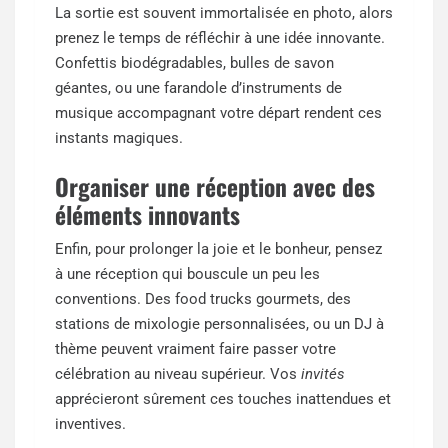
La sortie est souvent immortalisée en photo, alors
prenez le temps de réfléchir à une idée innovante.
Confettis biodégradables, bulles de savon
géantes, ou une farandole d’instruments de
musique accompagnant votre départ rendent ces
instants magiques.
Organiser une réception avec des
éléments innovants
Enfin, pour prolonger la joie et le bonheur, pensez
à une réception qui bouscule un peu les
conventions. Des food trucks gourmets, des
stations de mixologie personnalisées, ou un DJ à
thème peuvent vraiment faire passer votre
célébration au niveau supérieur. Vos
invités
apprécieront sûrement ces touches inattendues et
inventives.