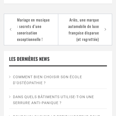
Mariage en musique
Ariès, une marque
: secrets d’une
automobile de luxe
sonorisation
française disparue
exceptionnelle !
(et regrettée)
LES DERNIÈRES NEWS
COMMENT BIEN CHOISIR SON ÉCOLE
D’OSTÉOPATHIE ?
DANS QUELS BÂTIMENTS UTILISE-T-ON UNE
SERRURE ANTI-PANIQUE ?