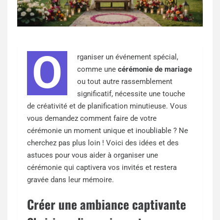
O
rganiser un événement spécial,
comme une
cérémonie de mariage
ou tout autre rassemblement
significatif, nécessite une touche
de créativité et de planification minutieuse. Vous
vous demandez comment faire de votre
cérémonie un moment unique et inoubliable ? Ne
cherchez pas plus loin ! Voici des idées et des
astuces pour vous aider à organiser une
cérémonie qui captivera vos invités et restera
gravée dans leur mémoire.
Créer une ambiance captivante