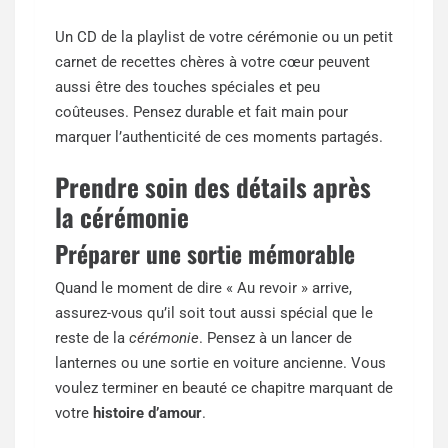
Un CD de la playlist de votre cérémonie ou un petit
carnet de recettes chères à votre cœur peuvent
aussi être des touches spéciales et peu
coûteuses. Pensez durable et fait main pour
marquer l’authenticité de ces moments partagés.
Prendre soin des détails après
la cérémonie
Préparer une sortie mémorable
Quand le moment de dire « Au revoir » arrive,
assurez-vous qu’il soit tout aussi spécial que le
reste de la
cérémonie
. Pensez à un lancer de
lanternes ou une sortie en voiture ancienne. Vous
voulez terminer en beauté ce chapitre marquant de
votre
histoire d’amour
.