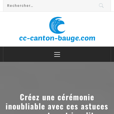
cc canton bauge
Créez une cérémonie
inoubliable avec ces astuces