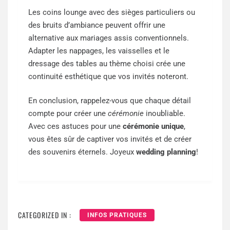
Les coins lounge avec des sièges particuliers ou
des bruits d’ambiance peuvent offrir une
alternative aux mariages assis conventionnels.
Adapter les nappages, les vaisselles et le
dressage des tables au thème choisi crée une
continuité esthétique que vos invités noteront.
En conclusion, rappelez-vous que chaque détail
compte pour créer une
cérémonie
inoubliable.
Avec ces astuces pour une
cérémonie unique
,
vous êtes sûr de captiver vos invités et de créer
des souvenirs éternels. Joyeux
wedding planning
!
CATEGORIZED IN :
INFOS PRATIQUES