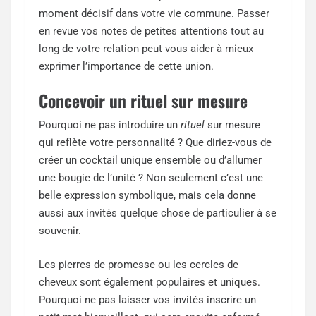
moment décisif dans votre vie commune. Passer
en revue vos notes de petites attentions tout au
long de votre relation peut vous aider à mieux
exprimer l’importance de cette union.
Concevoir un rituel sur mesure
Pourquoi ne pas introduire un
rituel
sur mesure
qui reflète votre personnalité ? Que diriez-vous de
créer un cocktail unique ensemble ou d’allumer
une bougie de l’unité ? Non seulement c’est une
belle expression symbolique, mais cela donne
aussi aux invités quelque chose de particulier à se
souvenir.
Les pierres de promesse ou les cercles de
cheveux sont également populaires et uniques.
Pourquoi ne pas laisser vos invités inscrire un