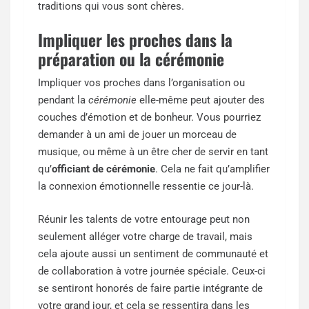
traditions qui vous sont chères.
Impliquer les proches dans la
préparation ou la cérémonie
Impliquer vos proches dans l’organisation ou
pendant la
cérémonie
elle-même peut ajouter des
couches d’émotion et de bonheur. Vous pourriez
demander à un ami de jouer un morceau de
musique, ou même à un être cher de servir en tant
qu’
officiant de cérémonie
. Cela ne fait qu’amplifier
la connexion émotionnelle ressentie ce jour-là.
Réunir les talents de votre entourage peut non
seulement alléger votre charge de travail, mais
cela ajoute aussi un sentiment de communauté et
de collaboration à votre journée spéciale. Ceux-ci
se sentiront honorés de faire partie intégrante de
votre grand jour, et cela se ressentira dans les