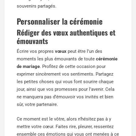
souvenirs partagés.
Personnaliser la cérémonie
Rédiger des vœux authentiques et
émouvants
Écrire vos propres
vœux
peut être l’un des
moments les plus émouvants de toute
cérémonie
de mariage
. Profitez de cette occasion pour
exprimer sincèrement vos sentiments. Partagez
les petites choses qui vous font sourire chaque
jour, ainsi que vos promesses pour l’avenir. Cela
ne manquera pas d’émouvoir vos invités et bien
sûr, votre partenaire.
Ce moment est le vôtre, alors n’hésitez pas à y
mettre votre cœur. Faites rire, pleurer, ressentez
ensemble ces émotions qui vous ont menées à ce