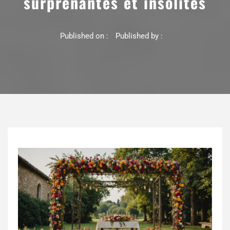
surprenantes et insolites
Published on :
Published by :