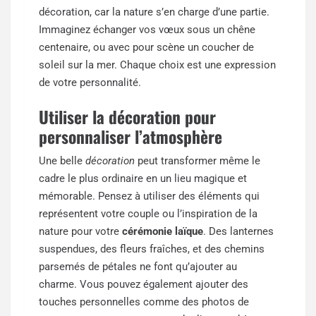
décoration, car la nature s’en charge d’une partie.
Immaginez échanger vos vœux sous un chêne
centenaire, ou avec pour scène un coucher de
soleil sur la mer. Chaque choix est une expression
de votre personnalité.
Utiliser la décoration pour
personnaliser l’atmosphère
Une belle
décoration
peut transformer même le
cadre le plus ordinaire en un lieu magique et
mémorable. Pensez à utiliser des éléments qui
représentent votre couple ou l’inspiration de la
nature pour votre
cérémonie laïque
. Des lanternes
suspendues, des fleurs fraîches, et des chemins
parsemés de pétales ne font qu’ajouter au
charme. Vous pouvez également ajouter des
touches personnelles comme des photos de