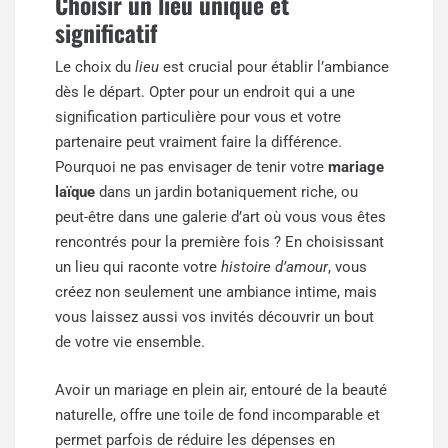
Choisir un lieu unique et
significatif
Le choix du
lieu
est crucial pour établir l’ambiance
dès le départ. Opter pour un endroit qui a une
signification particulière pour vous et votre
partenaire peut vraiment faire la différence.
Pourquoi ne pas envisager de tenir votre
mariage
laïque
dans un jardin botaniquement riche, ou
peut-être dans une galerie d’art où vous vous êtes
rencontrés pour la première fois ? En choisissant
un lieu qui raconte votre
histoire d’amour
, vous
créez non seulement une ambiance intime, mais
vous laissez aussi vos invités découvrir un bout
de votre vie ensemble.
Avoir un mariage en plein air, entouré de la beauté
naturelle, offre une toile de fond incomparable et
permet parfois de réduire les dépenses en