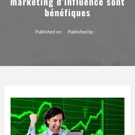
marketing d’influence sont
bénéfiques
Published on :
Published by :