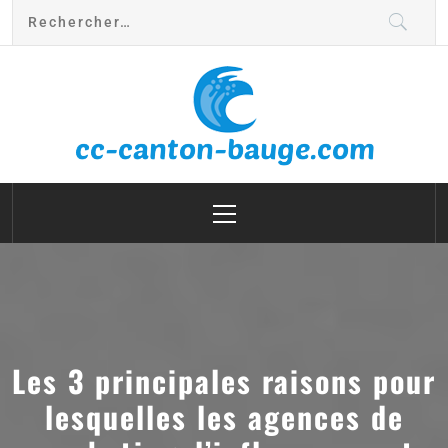
cc canton bauge
Les 3 principales raisons pour
lesquelles les agences de