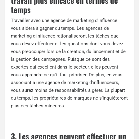
travail plus efficace en termes de
temps
Travailler avec une agence de marketing d’influence
vous aidera à gagner du temps. Les agences de
marketing d’influence rationaliseront les tâches que
vous devez effectuer et les questions dont vous devez
vous préoccuper lors de la création, du lancement et de
la gestion des campagnes. Puisque ce sont des
expertes qui excellent dans le secteur, elles peuvent
vous apprendre ce qu’il faut prioriser. De plus, en vous
associant à une agence de marketing d’influenceurs,
vous aurez moins de responsabilités à gérer. La plupart
du temps, les propriétaires de marques ne s’inquiéteront
plus des tâches mineures.
3. Les agences peuvent effectuer un