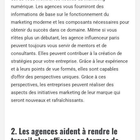
numérique. Les agences vous fourniront des
informations de base sur le fonctionnement du
marketing moderne et les composants nécessaires pour
obtenir du succès dans ce domaine. Même si vous
n’êtes plus un débutant, les
agence influenceur paris
peuvent toujours vous servir de mentors et de
consultants. Elles peuvent contribuer à la création de
stratégies pour votre entreprise. Grâce à leur expérience
et à leurs points de vue formés, elles sont capables
d’offrir des perspectives uniques. Grâce à ces
perspectives, les entreprises peuvent réaliser des
aspects des initiatives marketing de leur marque qui
seront nouveaux et rafraîchissants.
2. Les agences aident à rendre le