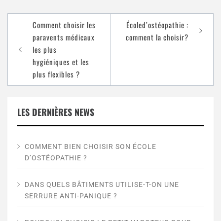
Comment choisir les
Écoled’ostéopathie :
paravents médicaux
comment la choisir?
les plus
hygiéniques et les
plus flexibles ?
LES DERNIÈRES NEWS
COMMENT BIEN CHOISIR SON ÉCOLE
D’OSTÉOPATHIE ?
DANS QUELS BÂTIMENTS UTILISE-T-ON UNE
SERRURE ANTI-PANIQUE ?