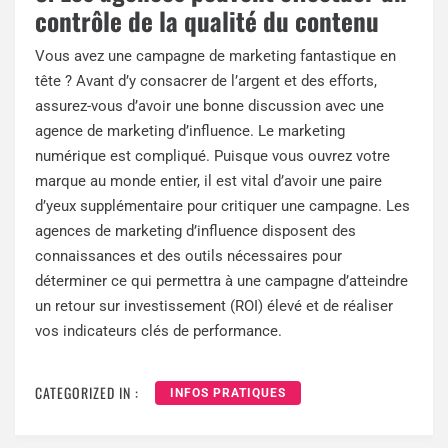
contrôle de la qualité du contenu
Vous avez une campagne de marketing fantastique en
tête ? Avant d’y consacrer de l’argent et des efforts,
assurez-vous d’avoir une bonne discussion avec une
agence de marketing d’influence. Le marketing
numérique est compliqué. Puisque vous ouvrez votre
marque au monde entier, il est vital d’avoir une paire
d’yeux supplémentaire pour critiquer une campagne. Les
agences de marketing d’influence disposent des
connaissances et des outils nécessaires pour
déterminer ce qui permettra à une campagne d’atteindre
un retour sur investissement (ROI) élevé et de réaliser
vos indicateurs clés de performance.
CATEGORIZED IN :
INFOS PRATIQUES