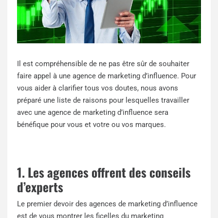
Il est compréhensible de ne pas être sûr de souhaiter
faire appel à une agence de marketing d’influence. Pour
vous aider à clarifier tous vos doutes, nous avons
préparé une liste de raisons pour lesquelles travailler
avec une agence de marketing d’influence sera
bénéfique pour vous et votre ou vos marques.
1. Les agences offrent des conseils
d’experts
Le premier devoir des agences de marketing d’influence
est de vous montrer les ficelles du marketing