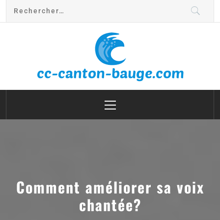
cc canton bauge
Comment améliorer sa voix
chantée?