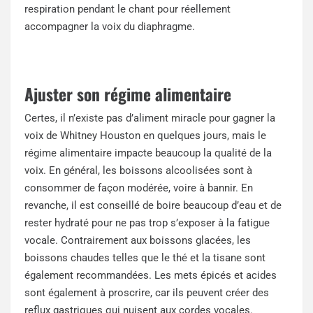
respiration pendant le chant pour réellement
accompagner la voix du diaphragme.
Ajuster son régime alimentaire
Certes, il n’existe pas d’aliment miracle pour gagner la
voix de Whitney Houston en quelques jours, mais le
régime alimentaire impacte beaucoup la qualité de la
voix. En général, les boissons alcoolisées sont à
consommer de façon modérée, voire à bannir. En
revanche, il est conseillé de boire beaucoup d’eau et de
rester hydraté pour ne pas trop s’exposer à la fatigue
vocale. Contrairement aux boissons glacées, les
boissons chaudes telles que le thé et la tisane sont
également recommandées. Les mets épicés et acides
sont également à proscrire, car ils peuvent créer des
reflux gastriques qui nuisent aux cordes vocales.