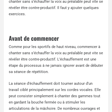
chanter sans s’échauffer la voix au préalable peut vite se
révéler être contre-productif. Il faut y ajouter quelques
exercices.
Avant de commencer
Comme pour les sportifs de haut niveau, commencer à
chanter sans s’échauffer la voix au préalable peut vite se
révéler être contre-productif. L’échauffement est une
étape du processus à ne jamais ignorer avant de débuter
sa séance de répétition.
La séance d’échauffement doit tourner autour d’un
travail ciblé principalement sur les cordes vocales. Elle
peut consister simplement à chanter des gammes tout
en gardant la bouche fermée ou à stimuler les
articulations de la mâchoire. De nombreux ouvrages et