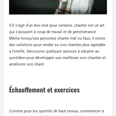
S’il s’agit d’un don inné pour certains, chanter est un art
qui s’acquiert à coup de travail et de persévérance.
Même lorsqu’une personne chante mal ou faux, il existe
des solutions pour rendre sa voix chantée plus agréable
à l’oreille. Découvrez quelques astuces à adopter au
quotidien pour développer une meilleure voix chantée et
améliorer son chant.
Échauffement et exercices
Comme pour les sportifs de haut niveau, commencer à