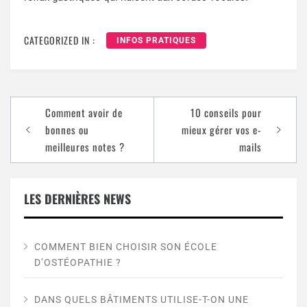
CATEGORIZED IN :
INFOS PRATIQUES
Comment avoir de
10 conseils pour
bonnes ou
mieux gérer vos e-
meilleures notes ?
mails
LES DERNIÈRES NEWS
COMMENT BIEN CHOISIR SON ÉCOLE
D’OSTÉOPATHIE ?
DANS QUELS BÂTIMENTS UTILISE-T-ON UNE