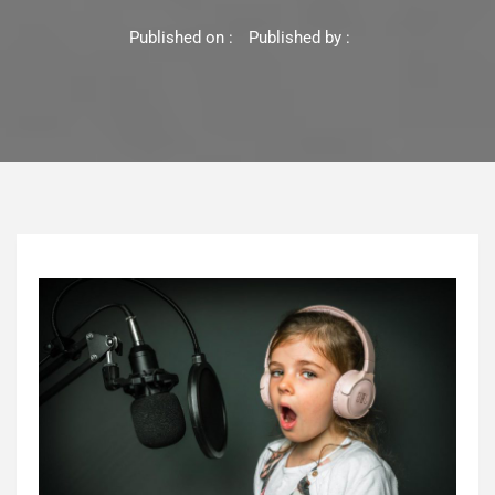
Published on :
Published by :