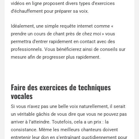
vidéos en ligne proposent divers types d’exercices
d’échauffement pour préparer sa voix.
Idéalement, une simple requête internet comme «
prendre un cours de chant près de chez moi
» vous
permettra d’entrer rapidement en contact avec des
professionnels. Vous bénéficierez ainsi de conseils sur
mesure afin de progresser plus rapidement.
Faire des exercices de techniques
vocales
Si vous n’avez pas une belle voix naturellement, il serait
un véritable gâchis de vous dire que vous ne pouvez pas
arriver à l’atteindre. Toutefois, cela a un prix : la
consistance. Même les meilleurs chanteurs doivent
entretenir leur don en s’entraînant quotidiennement pour