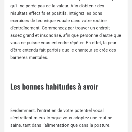
qu’il ne perde pas de la valeur. Afin d’obtenir des
résultats effectifs et positifs, intégrez les bons
exercices de technique vocale dans votre routine
d’entraînement. Commencez par trouver un endroit
assez grand et insonorisé, afin que personne d’autre que
vous ne puisse vous entendre répéter. En effet, la peur
d’être entendu fait parfois que le chanteur se crée des
barrières mentales.
Les bonnes habitudes à avoir
Évidemment, l’entretien de votre potentiel vocal
s’entretient mieux lorsque vous adoptez une routine
saine, tant dans l’alimentation que dans la posture.