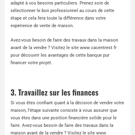
adapté à vos besoins particuliers. Prenez soin de
sélectionner le bon professionnel au cours de cette
étape et cela fera toute la différence dans votre
expérience de vente de maison.
Avez-vous besoin de faire des travaux dans la maison
avant de la vendre ? Visitez le site www cacentrest fr
pour découvrir les avantages de cette banque pur
financer votre projet.
3. Travaillez sur les finances
Si vous êtes confiant quant à la décision de vendre votre
maison, l’étape suivante consiste à vous assurer que
vous êtes dans une position financière solide pour le
faire. Avez-vous besoin de faire des travaux dans la
maison avant de la vendre ? Visitez le site
www