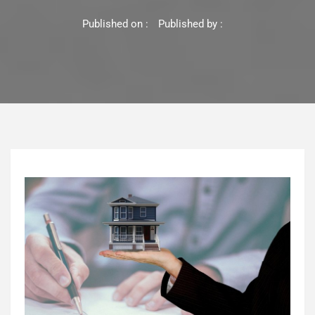
Published on :
Published by :