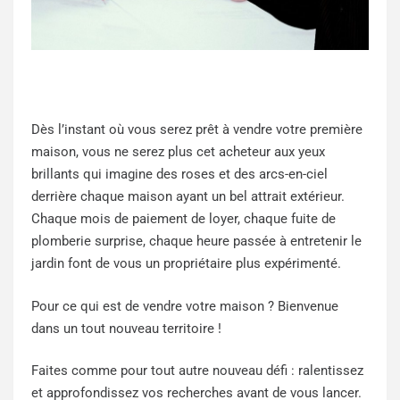
Dès l’instant où vous serez prêt à vendre votre première
maison, vous ne serez plus cet acheteur aux yeux
brillants qui imagine des roses et des arcs-en-ciel
derrière chaque maison ayant un bel attrait extérieur.
Chaque mois de paiement de loyer, chaque fuite de
plomberie surprise, chaque heure passée à entretenir le
jardin font de vous un propriétaire plus expérimenté.
Pour ce qui est de vendre votre maison ? Bienvenue
dans un tout nouveau territoire !
Faites comme pour tout autre nouveau défi : ralentissez
et approfondissez vos recherches avant de vous lancer.