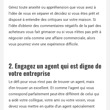
Gérez toute anxiété ou appréhension que vous avez à
l’idée de vous en séparer et décidez si vous êtes prêt et
disposé à entendre des critiques sur votre maison. Si
l’idée d’obtenir des commentaires négatifs de la part des
acheteurs vous fait grimacer ou si vous n’êtes pas prêt à
négocier cela comme une affaire commerciale, alors
vous pourriez vivre une expérience difficile.
2. Engagez un agent qui est digne de
votre entreprise
Le défi pour vous n’est pas de trouver un agent, mais
d’en trouver un excellent. Et comme l’agent qui vous
correspond parfaitement peut-être différent de celui qui
a aidé votre collègue, votre ami ou votre voisin, vous
devez vous mettre en quête d’un agent spécialement