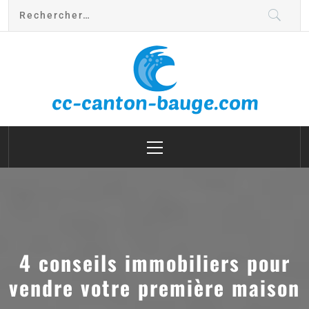
cc canton bauge
4 conseils immobiliers pour
vendre votre première maison