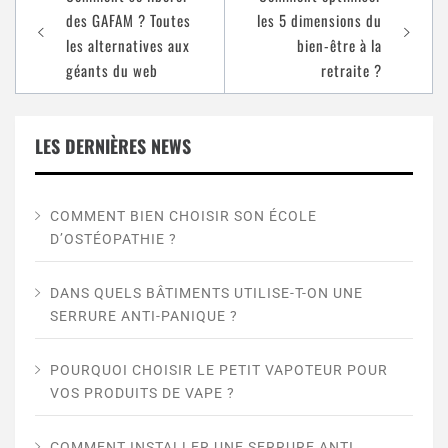
des GAFAM ? Toutes
les 5 dimensions du
les alternatives aux
bien-être à la
géants du web
retraite ?
LES DERNIÈRES NEWS
COMMENT BIEN CHOISIR SON ÉCOLE
D’OSTÉOPATHIE ?
DANS QUELS BÂTIMENTS UTILISE-T-ON UNE
SERRURE ANTI-PANIQUE ?
POURQUOI CHOISIR LE PETIT VAPOTEUR POUR
VOS PRODUITS DE VAPE ?
COMMENT INSTALLER UNE SERRURE ANTI