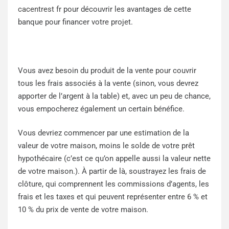
cacentrest fr
pour découvrir les avantages de cette
banque pour financer votre projet.
Vous avez besoin du produit de la vente pour couvrir
tous les frais associés à la vente (sinon, vous devrez
apporter de l’argent à la table) et, avec un peu de chance,
vous empocherez également un certain bénéfice.
Vous devriez commencer par une estimation de la
valeur de votre maison, moins le solde de votre prêt
hypothécaire (c’est ce qu’on appelle aussi la valeur nette
de votre maison.). À partir de là, soustrayez les frais de
clôture, qui comprennent les commissions d’agents, les
frais et les taxes et qui peuvent représenter entre 6 % et
10 % du prix de vente de votre maison.