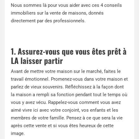
Nous sommes là pour vous aider avec ces 4 conseils
immobiliers sur la vente de maisons, donnés
directement par des professionnels.
1. Assurez-vous que vous êtes prêt à
LA laisser partir
Avant de mettre votre maison sur le marché, faites le
travail émotionnel. Promenez-vous dans votre maison et
parlez de vieux souvenirs. Réfléchissez à la façon dont
la maison a rempli sa fonction pendant tout le temps où
vous y avez vécu. Rappelez-vous comment vous avez
aimé vivre ici avec votre conjoint, vos enfants et les
membres de votre famille. Pensez à ce que sera la vie
après cette vente et si vous êtes heureux de cette
image.