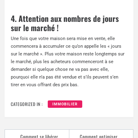
4. Attention aux nombres de jours
sur le marché !
Une fois que votre maison sera mise en vente, elle
commencera à accumuler ce qu’on appelle les « jours
sur le marché ». Plus votre maison reste longtemps sur
le marché, plus les acheteurs commenceront à se
demander si quelque chose ne va pas avec elle,
pourquoi elle n’a pas été vendue et s’ils peuvent s’en
tirer en vous offrant des prix bas.
CATEGORIZED IN :
IMMOBILIER
Comment se libérer
Comment optimiser