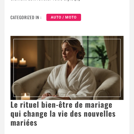
CATEGORIZED IN :
AUTO / MOTO
Le rituel bien-être de mariage
qui change la vie des nouvelles
mariées