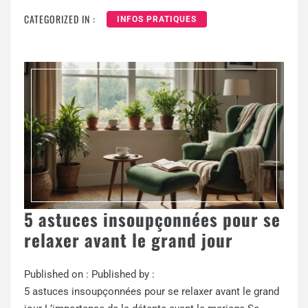
CATEGORIZED IN :
INFOS PRATIQUES
5 astuces insoupçonnées pour se
relaxer avant le grand jour
Published on :
Published by :
5 astuces insoupçonnées pour se relaxer avant le grand