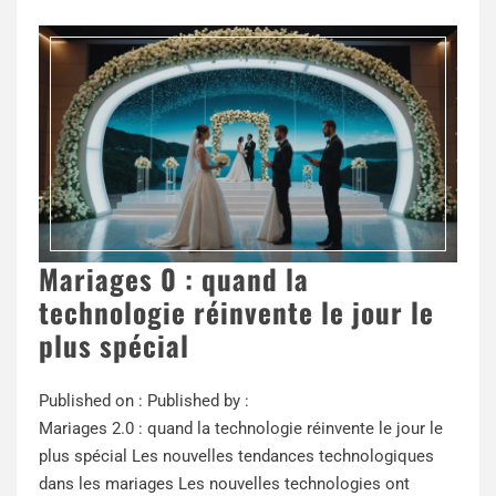
Mariages 0 : quand la
technologie réinvente le jour le
plus spécial
Published on :
Published by :
Mariages 2.0 : quand la technologie réinvente le jour le
plus spécial Les nouvelles tendances technologiques
dans les mariages Les nouvelles technologies ont