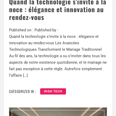
Quand la technologie s’invite à la
noce : élégance et innovation au
rendez-vous
Published on :
Published by :
Quand la technologie s’invite à la noce : élégance et
innovation au rendez-vous Les Avancées
Technologiques Transforment le Mariage Traditionnel
Au fil des ans, la technologie a su s’inviter dans tous les
aspects de notre existence quotidienne, et le mariage ne
fait pas exception à cette règle. Autrefois simplement
l’affaire […]
CATEGORIZED IN :
HIGH TECH