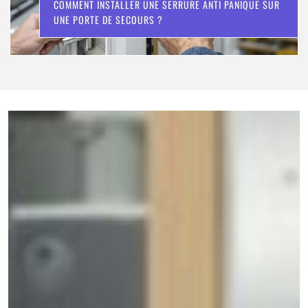
COMMENT INSTALLER UNE SERRURE ANTI PANIQUE SUR
UNE PORTE DE SECOURS ?