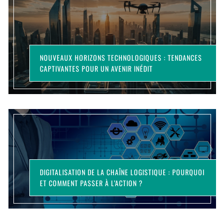
NOUVEAUX HORIZONS TECHNOLOGIQUES : TENDANCES
CAPTIVANTES POUR UN AVENIR INÉDIT
DIGITALISATION DE LA CHAÎNE LOGISTIQUE : POURQUOI
ET COMMENT PASSER À L’ACTION ?