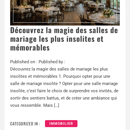
Découvrez la magie des salles de
mariage les plus insolites et
mémorables
Published on :
Published by :
Découvrez la magie des salles de mariage les plus
insolites et mémorables 1. Pourquoi opter pour une
salle de mariage insolite ? Opter pour une salle mariage
insolite, c’est faire le choix de surprendre vos invités, de
sortir des sentiers battus, et de créer une ambiance qui
vous ressemble. Mais […]
CATEGORIZED IN :
IMMOBILIER