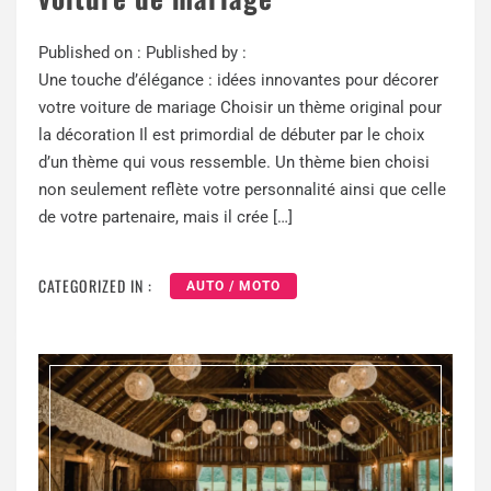
Published on :
Published by :
Une touche d’élégance : idées innovantes pour décorer
votre voiture de mariage Choisir un thème original pour
la décoration Il est primordial de débuter par le choix
d’un thème qui vous ressemble. Un thème bien choisi
non seulement reflète votre personnalité ainsi que celle
de votre partenaire, mais il crée […]
CATEGORIZED IN :
AUTO / MOTO