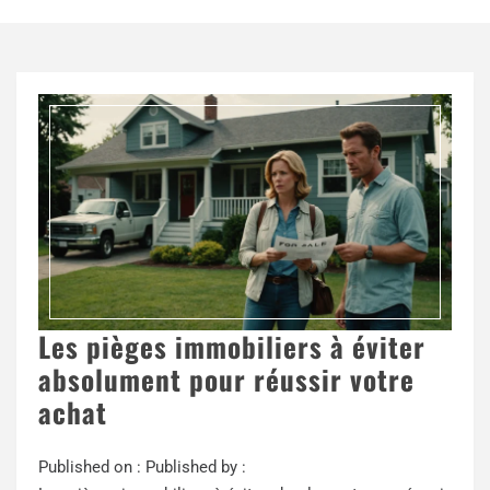
Les pièges immobiliers à éviter
absolument pour réussir votre
achat
Published on :
Published by :