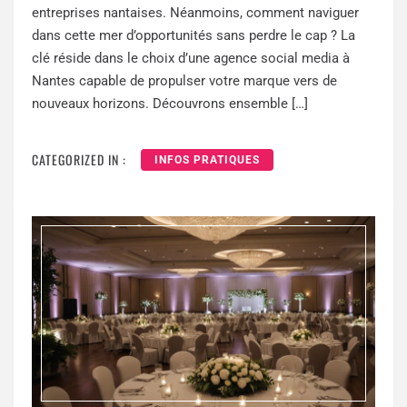
entreprises nantaises. Néanmoins, comment naviguer
dans cette mer d’opportunités sans perdre le cap ? La
clé réside dans le choix d’une agence social media à
Nantes capable de propulser votre marque vers de
nouveaux horizons. Découvrons ensemble […]
CATEGORIZED IN :
INFOS PRATIQUES