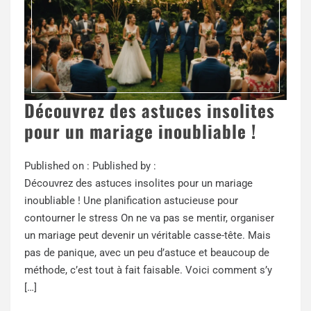
Découvrez des astuces insolites
pour un mariage inoubliable !
Published on :
Published by :
Découvrez des astuces insolites pour un mariage
inoubliable ! Une planification astucieuse pour
contourner le stress On ne va pas se mentir, organiser
un mariage peut devenir un véritable casse-tête. Mais
pas de panique, avec un peu d’astuce et beaucoup de
méthode, c’est tout à fait faisable. Voici comment s’y
[…]