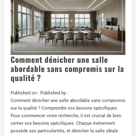
Comment dénicher une salle
abordable sans compromis sur la
qualité ?
Published on :
Published by :
Comment dénicher une salle abordable sans compromis
sur la qualité ? Comprendre vos besoins spécifiques
Pour commencer votre recherche, il est crucial de bien
cerner vos besoins spécifiques. Chaque événement
possède ses particularités, et dénicher la salle idéale