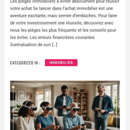
Les pièges immobiliers à éviter absolument pour réussir
votre achat Se lancer dans l’achat immobilier est une
aventure excitante, mais semée d’embûches. Pour faire
de votre investissement une réussite, découvrez avec
nous les pièges les plus fréquents et les conseils pour
les éviter. Les erreurs financières courantes
Surévaluation de son […]
CATEGORIZED IN :
IMMOBILIER