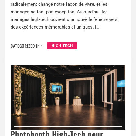
radicalement changé notre façon de vivre, et les
mariages ne font pas exception. Aujourd’hui, les
mariages high-tech ouvrent une nouvelle fenêtre vers
des expériences mémorables et uniques. […]
CATEGORIZED IN :
HIGH TECH
Photobooth High-Tech pour