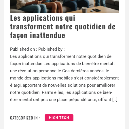
Les applications qui
transforment notre quotidien de
façon inattendue
Published on :
Published by :
Les applications qui transforment notre quotidien de
façon inattendue Les applications de bien-être mental :
une révolution personnelle Ces dernières années, le
monde des applications mobiles s’est considérablement
élargi, apportant de nouvelles solutions pour améliorer
notre quotidien. Parmi elles, les applications de bien-
être mental ont pris une place prépondérante, offrant […]
CATEGORIZED IN :
HIGH TECH