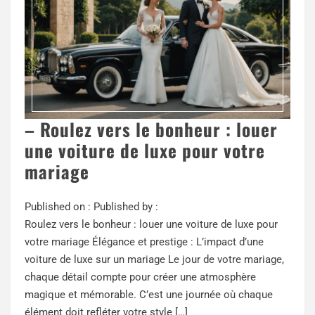
– Roulez vers le bonheur : louer
une voiture de luxe pour votre
mariage
Published on :
Published by :
Roulez vers le bonheur : louer une voiture de luxe pour
votre mariage Élégance et prestige : L’impact d’une
voiture de luxe sur un mariage Le jour de votre mariage,
chaque détail compte pour créer une atmosphère
magique et mémorable. C’est une journée où chaque
élément doit refléter votre style […]