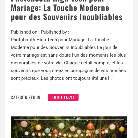
Mariage: La Touche Moderne
pour des Souvenirs Inoubliables
Published on :
Published by :
Photobooth High-Tech pour Mariage: La Touche
Moderne pour des Souvenirs Inoubliables Le jour de
votre mariage est sans doute l’un des moments les plus
mémorables de votre vie. Chaque détail compte, et les
souvenirs que vous créez en compagnie de vos proches
sont précieux. Les photos ont toujours été une […]
CATEGORIZED IN :
HIGH TECH