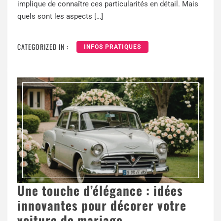
implique de connaître ces particularités en détail. Mais
quels sont les aspects […]
CATEGORIZED IN :
INFOS PRATIQUES
Une touche d’élégance : idées
innovantes pour décorer votre
voiture de mariage