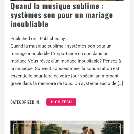
Quand la musique sublime :
systèmes son pour un mariage
inoubliable
Published on :
Published by :
Quand la musique sublime : systèmes son pour un
mariage inoubliable L’importance du son dans un
mariage Vous rêvez d’un mariage inoubliable? Pensez à
la musique. Souvent sous-estimée, la sonorisation est
essentielle pour faire de votre jour spécial un moment
gravé dans la mémoire de tous. Un système audio de […]
CATEGORIZED IN :
HIGH TECH