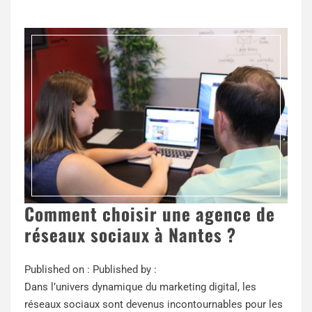
Comment choisir une agence de
réseaux sociaux à Nantes ?
Published on :
Published by :
Dans l’univers dynamique du marketing digital, les
réseaux sociaux sont devenus incontournables pour les